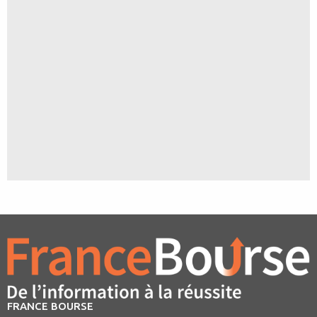
FRANCE BOURSE