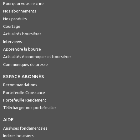
Pourquoi vous inscrire
Nos abonnements
Nos produits
Courtage
Actualités boursières
Interviews
Apprendre la bourse
Actualités économiques et boursières
Communiqués de presse
ESPACE ABONNÉS
Recommandations
Portefeuille Croissance
Portefeuille Rendement
Télécharger nos portefeuilles
AIDE
Analyses fondamentales
Indices boursiers