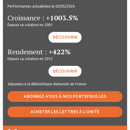
Performances actualisées le 03/05/2026
Croissance :
+1003.5%
Depuis sa création en 2001
DÉCOUVRIR
Rendement :
+422%
Depuis sa création en 2012
DÉCOUVRIR
Déposées à la Bibliothèque Nationale de France
ABONNEZ-VOUS À NOS PORTEFEUILLES
ACHETER LES LETTRES À L'UNITÉ