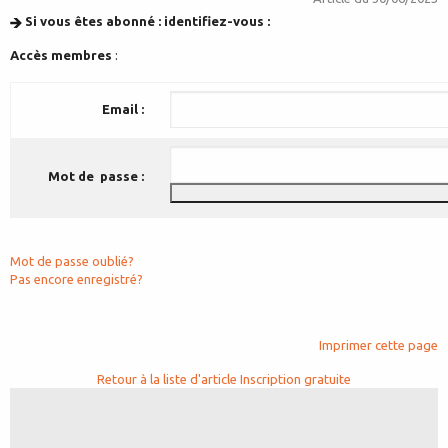
Si vous êtes abonné : identifiez-vous :
Accès membres
:
Email :
Mot de passe :
Mot de passe oublié?
Pas encore enregistré?
Imprimer cette page
Retour à la liste d'article
Inscription gratuite