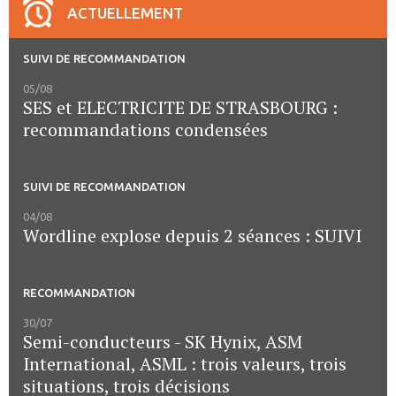
ACTUELLEMENT
SUIVI DE RECOMMANDATION
05/08
SES et ELECTRICITE DE STRASBOURG :
recommandations condensées
SUIVI DE RECOMMANDATION
04/08
Wordline explose depuis 2 séances : SUIVI
RECOMMANDATION
30/07
Semi-conducteurs - SK Hynix, ASM
International, ASML : trois valeurs, trois
situations, trois décisions