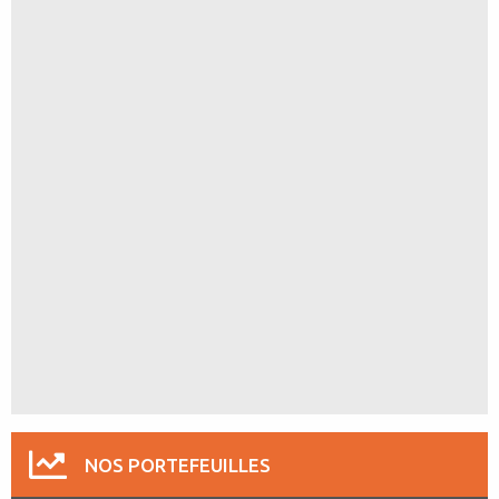
NOS PORTEFEUILLES