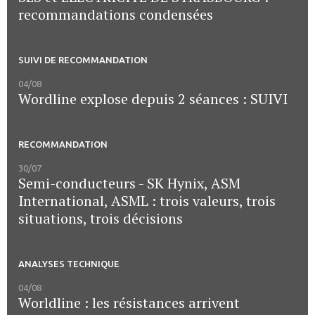
recommandations condensées
SUIVI DE RECOMMANDATION
04/08
Wordline explose depuis 2 séances : SUIVI
RECOMMANDATION
30/07
Semi-conducteurs - SK Hynix, ASM
International, ASML : trois valeurs, trois
situations, trois décisions
ANALYSES TECHNIQUE
04/08
Worldline : les résistances arrivent