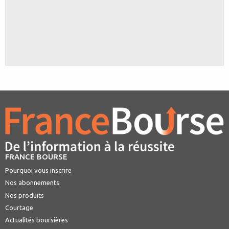
FRANCE BOURSE
Pourquoi vous inscrire
Nos abonnements
Nos produits
Courtage
Actualités boursières