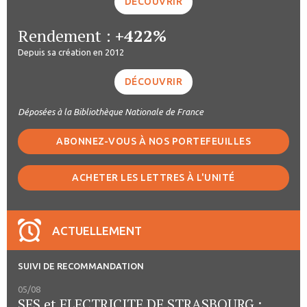
DÉCOUVRIR
Rendement :
+422%
Depuis sa création en 2012
DÉCOUVRIR
Déposées à la Bibliothèque Nationale de France
ABONNEZ-VOUS À NOS PORTEFEUILLES
ACHETER LES LETTRES À L'UNITÉ
ACTUELLEMENT
SUIVI DE RECOMMANDATION
05/08
SES et ELECTRICITE DE STRASBOURG :