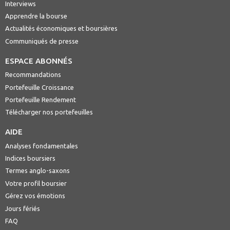
Interviews
Apprendre la bourse
Actualités économiques et boursières
Communiqués de presse
ESPACE ABONNÉS
Recommandations
Portefeuille Croissance
Portefeuille Rendement
Télécharger nos portefeuilles
AIDE
Analyses fondamentales
Indices boursiers
Termes anglo-saxons
Votre profil boursier
Gérez vos émotions
Jours fériés
FAQ