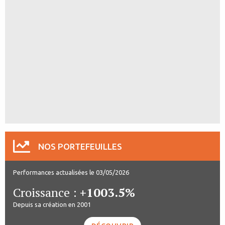
NOS PORTEFEUILLES
Performances actualisées le 03/05/2026
Croissance :
+1003.5%
Depuis sa création en 2001