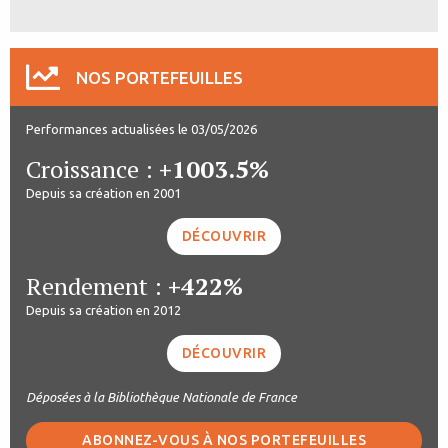
NOS PORTEFEUILLES
Performances actualisées le 03/05/2026
Croissance :
+1003.5%
Depuis sa création en 2001
DÉCOUVRIR
Rendement :
+422%
Depuis sa création en 2012
DÉCOUVRIR
Déposées à la Bibliothèque Nationale de France
ABONNEZ-VOUS À NOS PORTEFEUILLES