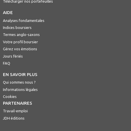
Télécharger nos portefeuilles
AIDE
Analyses fondamentales
Indices boursiers
Termes anglo-saxons
Votre profil boursier
Gérez vos émotions
Jours fériés
FAQ
EN SAVOIR PLUS
Qui sommes nous ?
Informations légales
Cookies
PARTENAIRES
Travail-emploi
JDH éditions