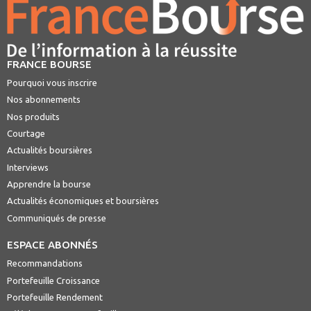
FRANCE BOURSE
Pourquoi vous inscrire
Nos abonnements
Nos produits
Courtage
Actualités boursières
Interviews
Apprendre la bourse
Actualités économiques et boursières
Communiqués de presse
ESPACE ABONNÉS
Recommandations
Portefeuille Croissance
Portefeuille Rendement