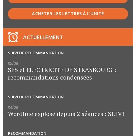
ACHETER LES LETTRES À L'UNITÉ
ACTUELLEMENT
SUIVI DE RECOMMANDATION
05/08
SES et ELECTRICITE DE STRASBOURG :
recommandations condensées
SUIVI DE RECOMMANDATION
04/08
Wordline explose depuis 2 séances : SUIVI
RECOMMANDATION