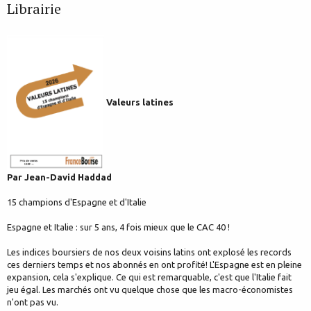
Librairie
Valeurs latines
Par Jean-David Haddad
15 champions d'Espagne et d'Italie
Espagne et Italie : sur 5 ans, 4 fois mieux que le CAC 40 !
Les indices boursiers de nos deux voisins latins ont explosé les records
ces derniers temps et nos abonnés en ont profité! L'Espagne est en pleine
expansion, cela s'explique. Ce qui est remarquable, c'est que l'Italie fait
jeu égal. Les marchés ont vu quelque chose que les macro-économistes
n'ont pas vu.