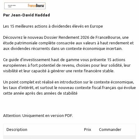
Par Jean-David Haddad
Les 15 meilleures actions à dividendes élevés en Europe
Découvrez le nouveau Dossier Rendement 2026 de FranceBourse, une
étude patrimoniale complète consacrée aux valeurs à haut rendement et
aux dividendes récurrents dans un contexte économique incertain.
Ce guide d’investissement haut de gamme vous présente 15 actions
européennes à fort potentiel de revenu, choisies pour leur solidité, leur
visibilité et leur capacité à générer une rente financière stable.
Un point complet est réalisé en introduction sur le contexte économique,
les taux d'intérêt, et surtout le nouveau contexte fiscal français qui évolue
cette année après des années de stabilité
Attention: Uniquement en version PDF.
Description
Prix
Commander