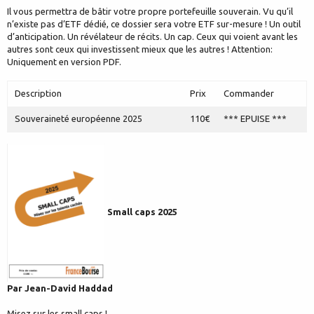
Il vous permettra de bâtir votre propre portefeuille souverain. Vu qu’il
n’existe pas d’ETF dédié, ce dossier sera votre ETF sur-mesure ! Un outil
d’anticipation. Un révélateur de récits. Un cap. Ceux qui voient avant les
autres sont ceux qui investissent mieux que les autres ! Attention:
Uniquement en version PDF.
Description
Prix
Commander
Souveraineté européenne 2025
110€
*** EPUISE ***
Small caps 2025
Par Jean-David Haddad
Misez sur les small caps !