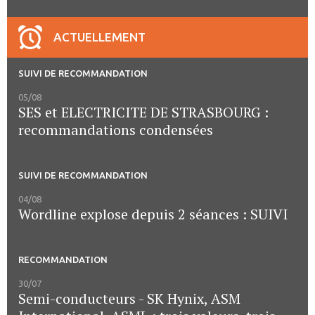
ACTUELLEMENT
SUIVI DE RECOMMANDATION
05/08
SES et ELECTRICITE DE STRASBOURG :
recommandations condensées
SUIVI DE RECOMMANDATION
04/08
Wordline explose depuis 2 séances : SUIVI
RECOMMANDATION
30/07
Semi-conducteurs - SK Hynix, ASM