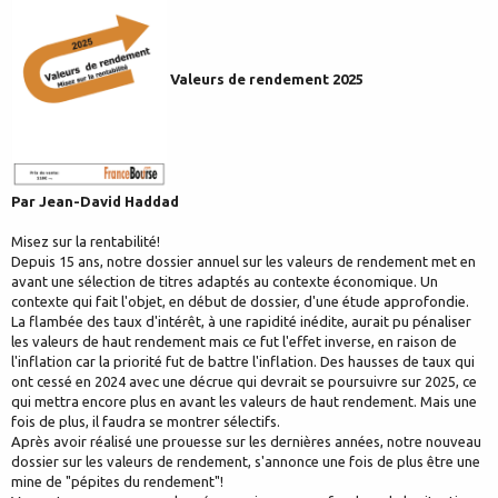
Valeurs de rendement 2025
Par Jean-David Haddad
Misez sur la rentabilité!
Depuis 15 ans, notre dossier annuel sur les valeurs de rendement met en
avant une sélection de titres adaptés au contexte économique. Un
contexte qui fait l'objet, en début de dossier, d'une étude approfondie.
La flambée des taux d'intérêt, à une rapidité inédite, aurait pu pénaliser
les valeurs de haut rendement mais ce fut l'effet inverse, en raison de
l'inflation car la priorité fut de battre l'inflation. Des hausses de taux qui
ont cessé en 2024 avec une décrue qui devrait se poursuivre sur 2025, ce
qui mettra encore plus en avant les valeurs de haut rendement. Mais une
fois de plus, il faudra se montrer sélectifs.
Après avoir réalisé une prouesse sur les dernières années, notre nouveau
dossier sur les valeurs de rendement, s'annonce une fois de plus être une
mine de "pépites du rendement"!