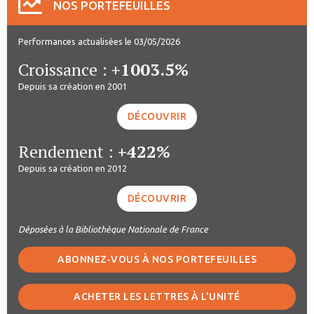
NOS PORTEFEUILLES
Performances actualisées le 03/05/2026
Croissance :
+1003.5%
Depuis sa création en 2001
DÉCOUVRIR
Rendement :
+422%
Depuis sa création en 2012
DÉCOUVRIR
Déposées à la Bibliothèque Nationale de France
ABONNEZ-VOUS À NOS PORTEFEUILLES
ACHETER LES LETTRES À L'UNITÉ