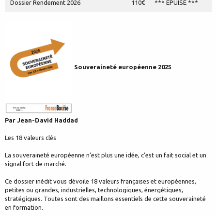
Dossier Rendement 2026
110€
*** EPUISE ***
Souveraineté européenne 2025
Par Jean-David Haddad
Les 18 valeurs clés
La souveraineté européenne n’est plus une idée, c’est un fait social et un
signal fort de marché.
Ce dossier inédit vous dévoile 18 valeurs françaises et européennes,
petites ou grandes, industrielles, technologiques, énergétiques,
stratégiques. Toutes sont des maillons essentiels de cette souveraineté
en formation.