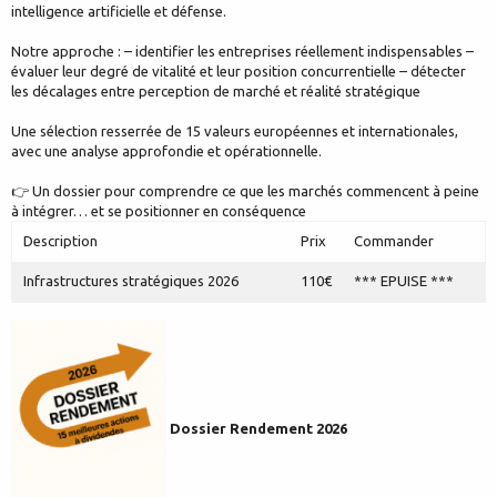
intelligence artificielle et défense.
Notre approche : – identifier les entreprises réellement indispensables –
évaluer leur degré de vitalité et leur position concurrentielle – détecter
les décalages entre perception de marché et réalité stratégique
Une sélection resserrée de 15 valeurs européennes et internationales,
avec une analyse approfondie et opérationnelle.
👉 Un dossier pour comprendre ce que les marchés commencent à peine
à intégrer… et se positionner en conséquence
Description
Prix
Commander
Infrastructures stratégiques 2026
110€
*** EPUISE ***
Dossier Rendement 2026