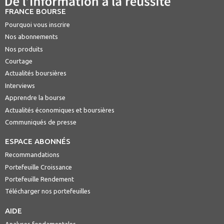
FRANCE BOURSE
Pourquoi vous inscrire
Nos abonnements
Nos produits
Courtage
Actualités boursières
Interviews
Apprendre la bourse
Actualités économiques et boursières
Communiqués de presse
ESPACE ABONNÉS
Recommandations
Portefeuille Croissance
Portefeuille Rendement
Télécharger nos portefeuilles
AIDE
Analyses fondamentales