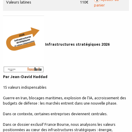
Valeurs latines
110€
panier
Infrastructures stratégiques 2026
Par Jean-David Haddad
15 valeurs indispensables
Guerre en Iran, blocages maritimes, explosion de l'IA, accroissement des
budgets de défense : les marchés entrent dans une nouvelle phase.
Dans ce contexte, certaines entreprises deviennent centrales.
Dans ce dossier exclusif France Bourse, nous analysons les valeurs
positionnées au cœur des infrastructures stratégiques : énergie,