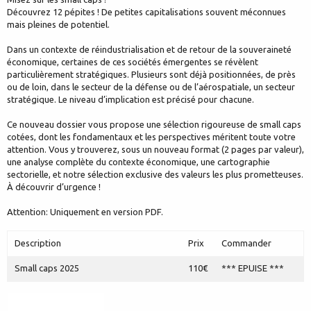
Découvrez 12 pépites ! De petites capitalisations souvent méconnues
mais pleines de potentiel.
Dans un contexte de réindustrialisation et de retour de la souveraineté
économique, certaines de ces sociétés émergentes se révèlent
particulièrement stratégiques. Plusieurs sont déjà positionnées, de près
ou de loin, dans le secteur de la défense ou de l’aérospatiale, un secteur
stratégique. Le niveau d’implication est précisé pour chacune.
Ce nouveau dossier vous propose une sélection rigoureuse de small caps
cotées, dont les fondamentaux et les perspectives méritent toute votre
attention. Vous y trouverez, sous un nouveau format (2 pages par valeur),
une analyse complète du contexte économique, une cartographie
sectorielle, et notre sélection exclusive des valeurs les plus prometteuses.
À découvrir d’urgence !
Attention: Uniquement en version PDF.
Description
Prix
Commander
Small caps 2025
110€
*** EPUISE ***