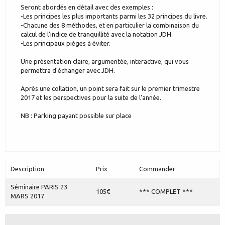
Seront abordés en détail avec des exemples :
-Les principes les plus importants parmi les 32 principes du livre.
-Chacune des 8 méthodes, et en particulier la combinaison du
calcul de l'indice de tranquillité avec la notation JDH.
-Les principaux pièges à éviter.
Une présentation claire, argumentée, interactive, qui vous
permettra d'échanger avec JDH.
Après une collation, un point sera fait sur le premier trimestre
2017 et les perspectives pour la suite de l'année.
NB : Parking payant possible sur place
Description
Prix
Commander
Séminaire PARIS 23
105€
*** COMPLET ***
MARS 2017