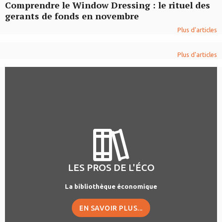
Comprendre le Window Dressing : le rituel des
gerants de fonds en novembre
Plus d'articles
Plus d'articles
LES PROS DE L'ÉCO
La bibliothèque économique
EN SAVOIR PLUS...