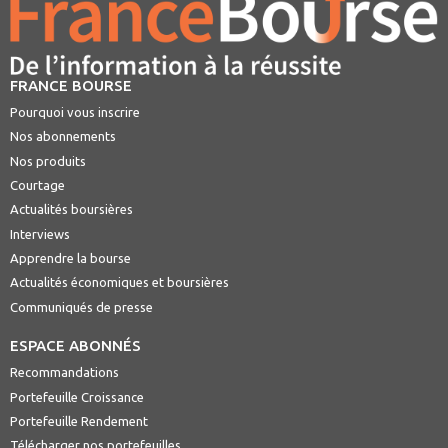
FRANCE BOURSE
Pourquoi vous inscrire
Nos abonnements
Nos produits
Courtage
Actualités boursières
Interviews
Apprendre la bourse
Actualités économiques et boursières
Communiqués de presse
ESPACE ABONNÉS
Recommandations
Portefeuille Croissance
Portefeuille Rendement
Télécharger nos portefeuilles