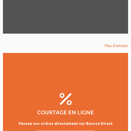
Plus d'articles
COURTAGE EN LIGNE
Passez vos ordres directement sur Bourse Direct