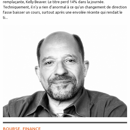
remplaçante, Kelly Beaver. Le titre perd 14% dans la journée.
Techniquement, il n'y a rien d'anormal à ce qu'un changement de direction
fasse baisser un cours, surtout après une envolée récente qui rendait le
ti...
BOURSE, FINANCE