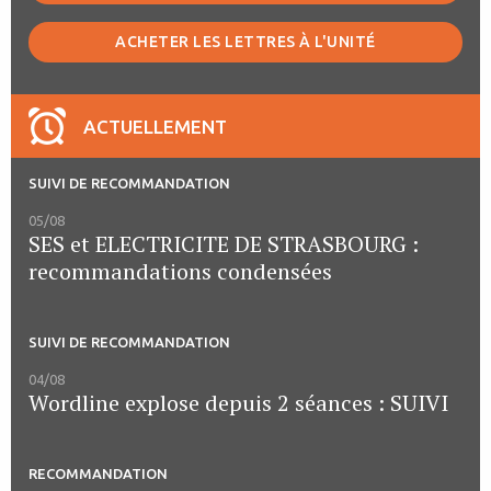
ACHETER LES LETTRES À L'UNITÉ
ACTUELLEMENT
SUIVI DE RECOMMANDATION
05/08
SES et ELECTRICITE DE STRASBOURG :
recommandations condensées
SUIVI DE RECOMMANDATION
04/08
Wordline explose depuis 2 séances : SUIVI
RECOMMANDATION