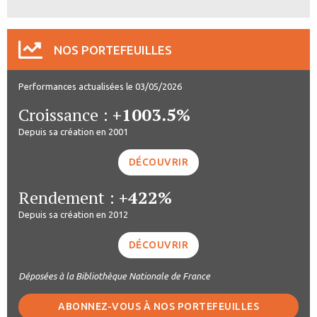
NOS PORTEFEUILLES
Performances actualisées le 03/05/2026
Croissance :
+1003.5%
Depuis sa création en 2001
DÉCOUVRIR
Rendement :
+422%
Depuis sa création en 2012
DÉCOUVRIR
Déposées à la Bibliothèque Nationale de France
ABONNEZ-VOUS À NOS PORTEFEUILLES