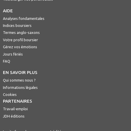
AIDE
Analyses fondamentales
Indices boursiers
Termes anglo-saxons
Votre profil boursier
Gérez vos émotions
Jours fériés
FAQ
EN SAVOIR PLUS
Qui sommes nous ?
Informations légales
Cookies
PARTENAIRES
Travail-emploi
JDH éditions