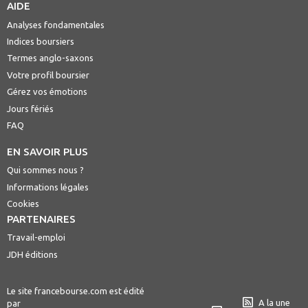
AIDE
Analyses fondamentales
Indices boursiers
Termes anglo-saxons
Votre profil boursier
Gérez vos émotions
Jours fériés
FAQ
EN SAVOIR PLUS
Qui sommes nous ?
Informations légales
Cookies
PARTENAIRES
Travail-emploi
JDH éditions
Le site francebourse.com est édité
A la une
par