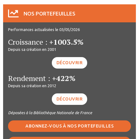
NOS PORTEFEUILLES
Performances actualisées le 03/05/2026
Croissance :
+1003.5%
Depuis sa création en 2001
DÉCOUVRIR
Rendement :
+422%
Depuis sa création en 2012
DÉCOUVRIR
Déposées à la Bibliothèque Nationale de France
ABONNEZ-VOUS À NOS PORTEFEUILLES