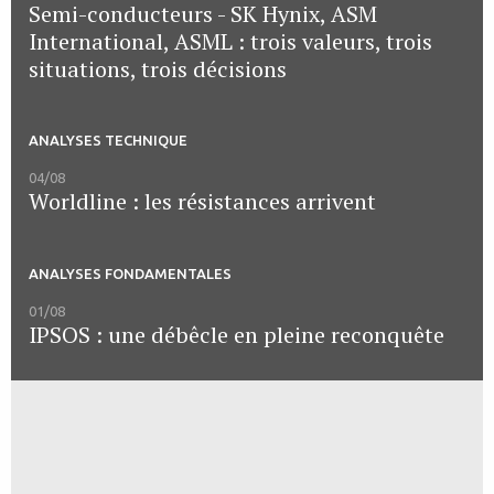
Semi-conducteurs - SK Hynix, ASM
International, ASML : trois valeurs, trois
situations, trois décisions
ANALYSES TECHNIQUE
04/08
Worldline : les résistances arrivent
ANALYSES FONDAMENTALES
01/08
IPSOS : une débêcle en pleine reconquête