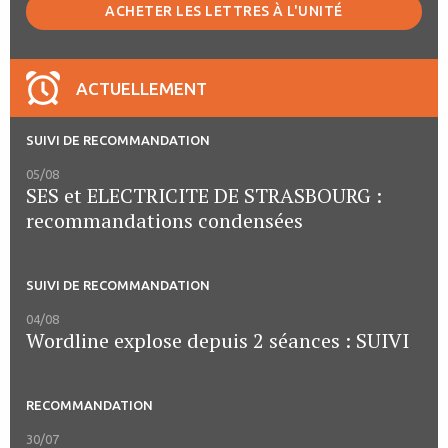
ACHETER LES LETTRES À L'UNITÉ
ACTUELLEMENT
SUIVI DE RECOMMANDATION
05/08
SES et ELECTRICITE DE STRASBOURG :
recommandations condensées
SUIVI DE RECOMMANDATION
04/08
Wordline explose depuis 2 séances : SUIVI
RECOMMANDATION
30/07