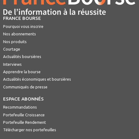
FRANCE BOURSE
Pourquoi vous inscrire
Nos abonnements
Nos produits
Courtage
Actualités boursières
Interviews
Apprendre la bourse
Actualités économiques et boursières
Communiqués de presse
ESPACE ABONNÉS
Recommandations
Portefeuille Croissance
Portefeuille Rendement
Télécharger nos portefeuilles