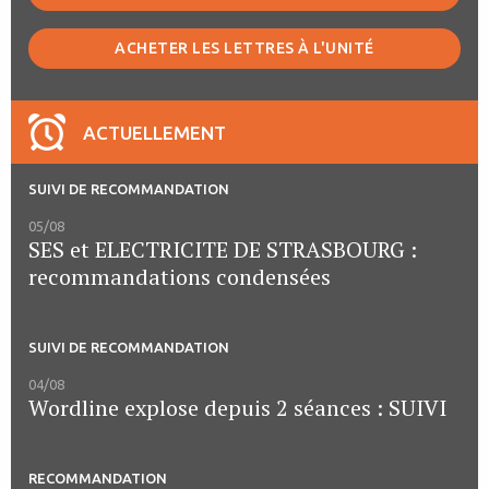
ACHETER LES LETTRES À L'UNITÉ
ACTUELLEMENT
SUIVI DE RECOMMANDATION
05/08
SES et ELECTRICITE DE STRASBOURG :
recommandations condensées
SUIVI DE RECOMMANDATION
04/08
Wordline explose depuis 2 séances : SUIVI
RECOMMANDATION