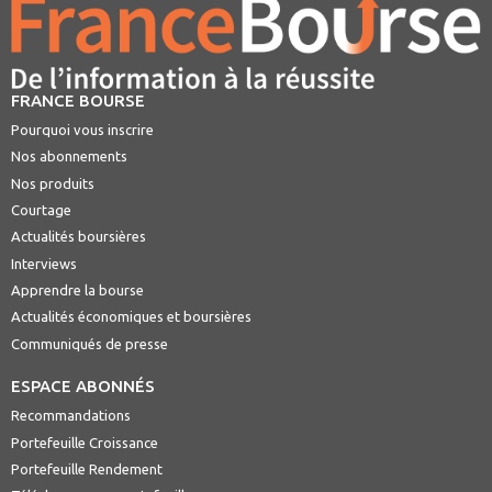
FRANCE BOURSE
Pourquoi vous inscrire
Nos abonnements
Nos produits
Courtage
Actualités boursières
Interviews
Apprendre la bourse
Actualités économiques et boursières
Communiqués de presse
ESPACE ABONNÉS
Recommandations
Portefeuille Croissance
Portefeuille Rendement