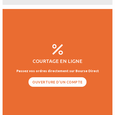
COURTAGE EN LIGNE
Passez vos ordres directement sur Bourse Direct
OUVERTURE D’UN COMPTE