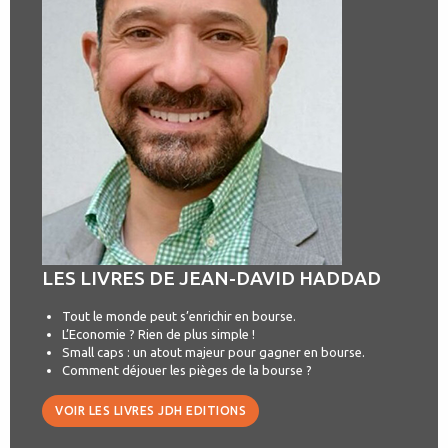
LES LIVRES DE JEAN-DAVID HADDAD
Tout le monde peut s’enrichir en bourse.
L’Economie ? Rien de plus simple !
Small caps : un atout majeur pour gagner en bourse.
Comment déjouer les pièges de la bourse ?
VOIR LES LIVRES JDH EDITIONS