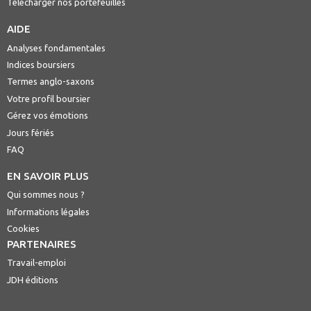
Télécharger nos portefeuilles
AIDE
Analyses fondamentales
Indices boursiers
Termes anglo-saxons
Votre profil boursier
Gérez vos émotions
Jours fériés
FAQ
EN SAVOIR PLUS
Qui sommes nous ?
Informations légales
Cookies
PARTENAIRES
Travail-emploi
JDH éditions