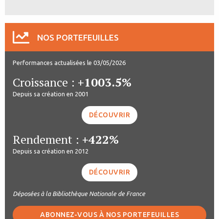
NOS PORTEFEUILLES
Performances actualisées le 03/05/2026
Croissance :
+1003.5%
Depuis sa création en 2001
DÉCOUVRIR
Rendement :
+422%
Depuis sa création en 2012
DÉCOUVRIR
Déposées à la Bibliothèque Nationale de France
ABONNEZ-VOUS À NOS PORTEFEUILLES