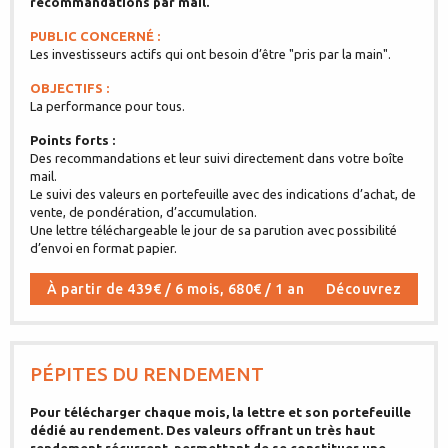
recommandations par mail.
PUBLIC CONCERNÉ :
Les investisseurs actifs qui ont besoin d’être "pris par la main".
OBJECTIFS :
La performance pour tous.
Points forts :
Des recommandations et leur suivi directement dans votre boîte
mail.
Le suivi des valeurs en portefeuille avec des indications d’achat, de
vente, de pondération, d’accumulation.
Une lettre téléchargeable le jour de sa parution avec possibilité
d’envoi en format papier.
À partir de 439€ / 6 mois, 680€ / 1 an
Découvrez
PÉPITES DU RENDEMENT
Pour télécharger chaque mois, la lettre et son portefeuille
dédié au rendement. Des valeurs offrant un très haut