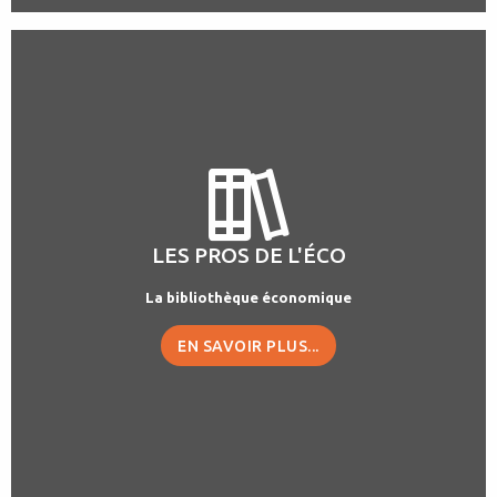
LES PROS DE L'ÉCO
La bibliothèque économique
EN SAVOIR PLUS...