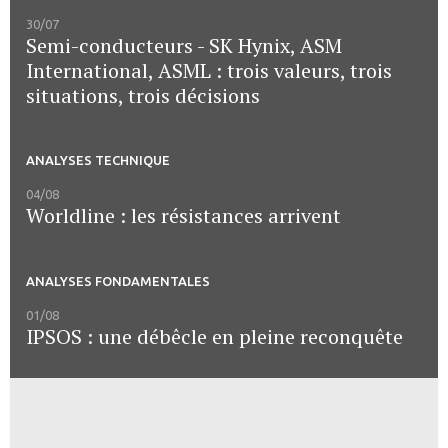
30/07
Semi-conducteurs - SK Hynix, ASM
International, ASML : trois valeurs, trois
situations, trois décisions
ANALYSES TECHNIQUE
04/08
Worldline : les résistances arrivent
ANALYSES FONDAMENTALES
01/08
IPSOS : une débêcle en pleine reconquête