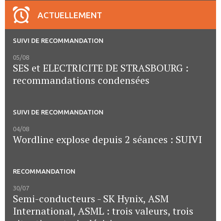
ACTUELLEMENT
SUIVI DE RECOMMANDATION
05/08
SES et ELECTRICITE DE STRASBOURG :
recommandations condensées
SUIVI DE RECOMMANDATION
04/08
Wordline explose depuis 2 séances : SUIVI
RECOMMANDATION
30/07
Semi-conducteurs - SK Hynix, ASM
International, ASML : trois valeurs, trois