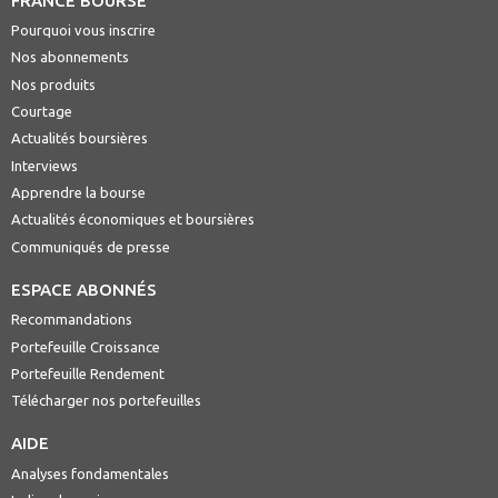
FRANCE BOURSE
Pourquoi vous inscrire
Nos abonnements
Nos produits
Courtage
Actualités boursières
Interviews
Apprendre la bourse
Actualités économiques et boursières
Communiqués de presse
ESPACE ABONNÉS
Recommandations
Portefeuille Croissance
Portefeuille Rendement
Télécharger nos portefeuilles
AIDE
Analyses fondamentales