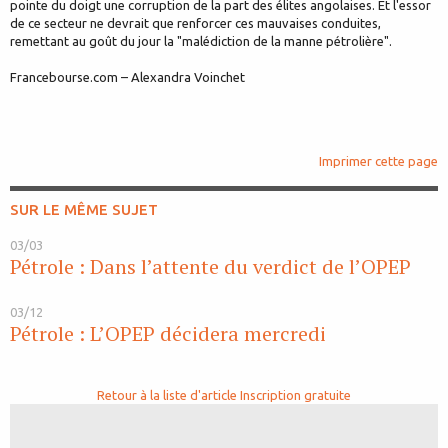
pointe du doigt une corruption de la part des élites angolaises. Et l'essor
de ce secteur ne devrait que renforcer ces mauvaises conduites,
remettant au goût du jour la "malédiction de la manne pétrolière".
Francebourse.com – Alexandra Voinchet
Imprimer cette page
SUR LE MÊME SUJET
03/03
Pétrole : Dans l’attente du verdict de l’OPEP
03/12
Pétrole : L’OPEP décidera mercredi
Retour à la liste d'article
Inscription gratuite