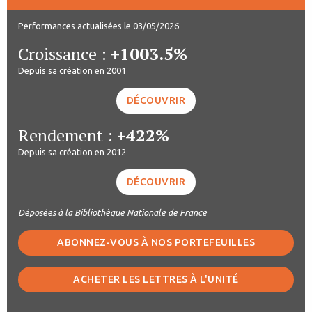
Performances actualisées le 03/05/2026
Croissance :
+1003.5%
Depuis sa création en 2001
DÉCOUVRIR
Rendement :
+422%
Depuis sa création en 2012
DÉCOUVRIR
Déposées à la Bibliothèque Nationale de France
ABONNEZ-VOUS À NOS PORTEFEUILLES
ACHETER LES LETTRES À L'UNITÉ