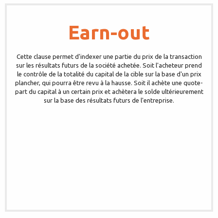
Earn-out
Cette clause permet d'indexer une partie du prix de la transaction
sur les résultats futurs de la société achetée. Soit l'acheteur prend
le contrôle de la totalité du capital de la cible sur la base d'un prix
plancher, qui pourra être revu à la hausse. Soit il achète une quote-
part du capital à un certain prix et achètera le solde ultérieurement
sur la base des résultats futurs de l'entreprise.