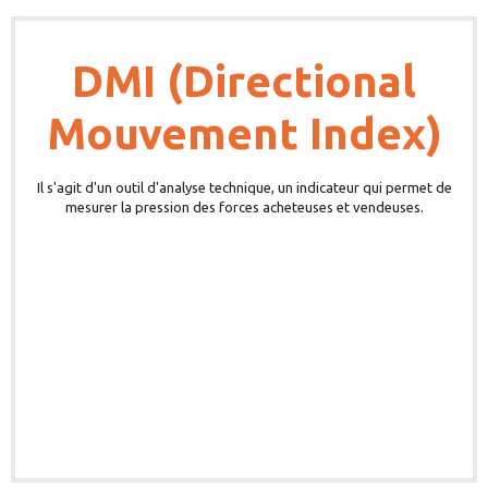
DMI (Directional
Mouvement Index)
Il s'agit d'un outil d'analyse technique, un indicateur qui permet de
mesurer la pression des forces acheteuses et vendeuses.