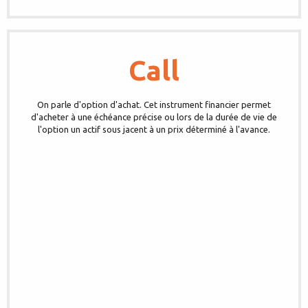
Call
On parle d'option d'achat. Cet instrument financier permet
d'acheter à une échéance précise ou lors de la durée de vie de
l'option un actif sous jacent à un prix déterminé à l'avance.