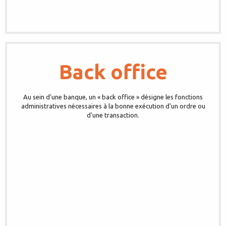
Back office
Au sein d'une banque, un « back office » désigne les fonctions
administratives nécessaires à la bonne exécution d'un ordre ou
d'une transaction.