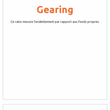
Gearing
Ce ratio mesure l'endettement par rapport aux fonds propres.