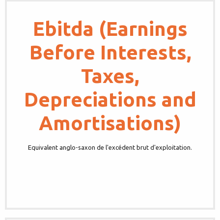
Ebitda (Earnings
Before Interests,
Taxes,
Depreciations and
Amortisations)
Equivalent anglo-saxon de l'excédent brut d'exploitation.