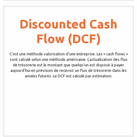
Discounted Cash
Flow (DCF)
C'est une méthode valorisation d'une entreprise. Les « cash flows »
sont calculé selon une méthode américaine. L'actualisation des flux
de trésorerie est le montant que quelqu'un est disposé à payer
aujourd'hui en prévision de recevoir un flux de trésorerie dans les
années futures. Le DCF est calculé par estimation.