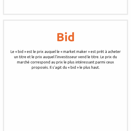
Bid
Le « bid » est le prix auquel le « market maker » est prêt à acheter
un titre et le prix auquel l'investisseur vend le titre. Le prix du
marché correspond au prix le plus intéressant parmi ceux
proposés. Il s'agit du « bid » le plus haut.