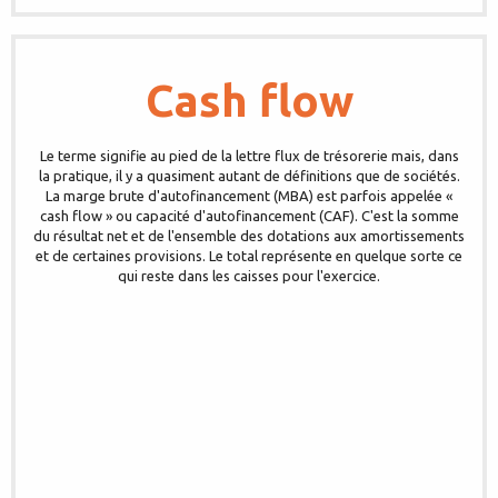
Cash flow
Le terme signifie au pied de la lettre flux de trésorerie mais, dans
la pratique, il y a quasiment autant de définitions que de sociétés.
La marge brute d'autofinancement (MBA) est parfois appelée «
cash flow » ou capacité d'autofinancement (CAF). C'est la somme
du résultat net et de l'ensemble des dotations aux amortissements
et de certaines provisions. Le total représente en quelque sorte ce
qui reste dans les caisses pour l'exercice.