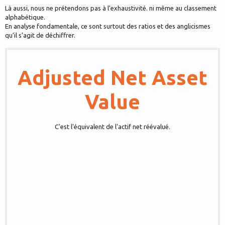
Là aussi, nous ne prétendons pas à l’exhaustivité. ni même au classement
alphabétique.
En analyse fondamentale, ce sont surtout des ratios et des anglicismes
qu’il s’agit de déchiffrer.
Adjusted Net Asset
Value
C'est l'équivalent de l'actif net réévalué.