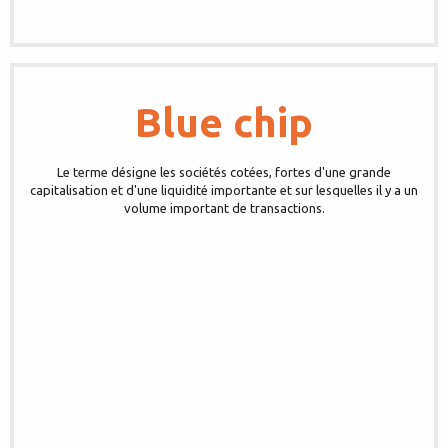
Blue chip
Le terme désigne les sociétés cotées, fortes d'une grande
capitalisation et d'une liquidité importante et sur lesquelles il y a un
volume important de transactions.