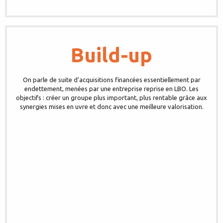
Build-up
On parle de suite d'acquisitions financées essentiellement par
endettement, menées par une entreprise reprise en LBO. Les
objectifs : créer un groupe plus important, plus rentable grâce aux
synergies mises en uvre et donc avec une meilleure valorisation.