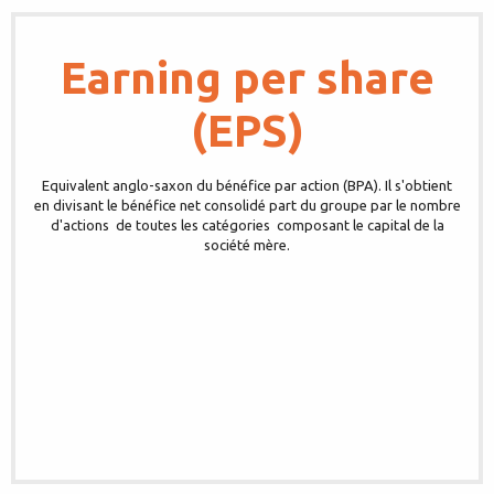
Earning per share
(EPS)
Equivalent anglo-saxon du bénéfice par action (BPA). Il s'obtient
en divisant le bénéfice net consolidé part du groupe par le nombre
d'actions  de toutes les catégories  composant le capital de la
société mère.