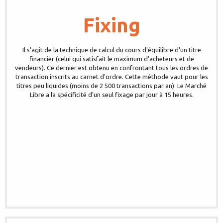
Fixing
Il s'agit de la technique de calcul du cours d'équilibre d'un titre
financier (celui qui satisfait le maximum d'acheteurs et de
vendeurs). Ce dernier est obtenu en confrontant tous les ordres de
transaction inscrits au carnet d'ordre. Cette méthode vaut pour les
titres peu liquides (moins de 2 500 transactions par an). Le Marché
Libre a la spécificité d'un seul fixage par jour à 15 heures.