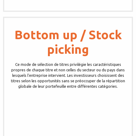
Bottom up / Stock
picking
Ce mode de sélection de titres privilégie les caractéristiques
propres de chaque titre et non celles du secteur ou du pays dans
lesquels l'entreprise intervient. Les investisseurs choisissent des
titres selon les opportunités sans se préoccuper de la répartition
globale de leur portefeuille entre différentes catégories.