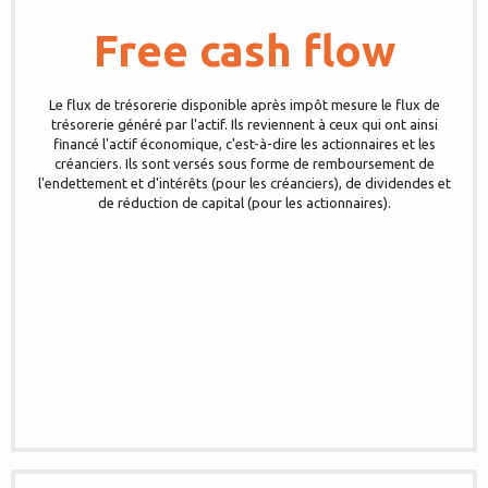
Free cash flow
Le flux de trésorerie disponible après impôt mesure le flux de
trésorerie généré par l'actif. Ils reviennent à ceux qui ont ainsi
financé l'actif économique, c'est-à-dire les actionnaires et les
créanciers. Ils sont versés sous forme de remboursement de
l'endettement et d'intérêts (pour les créanciers), de dividendes et
de réduction de capital (pour les actionnaires).