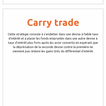
Carry trade
Cette stratégie consiste à s'endetter dans une devise à faible taux
d'intérêt et à placer les fonds empruntés dans une autre devise à
taux d'intérêt plus forts après les avoir convertis en espérant que
la dépréciation de la seconde devise contre la première ne
viennent pas réduire les gains tirés du différentiel d'intérêt.