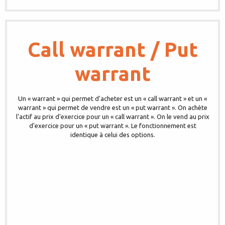
Call warrant / Put
warrant
Un « warrant » qui permet d'acheter est un « call warrant » et un «
warrant » qui permet de vendre est un « put warrant ». On achète
l'actif au prix d'exercice pour un « call warrant ». On le vend au prix
d'exercice pour un « put warrant ». Le fonctionnement est
identique à celui des options.