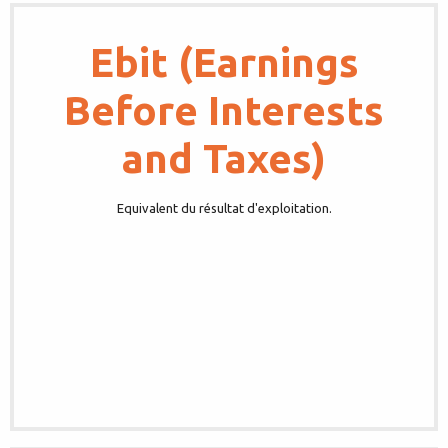
Ebit (Earnings
Before Interests
and Taxes)
Equivalent du résultat d'exploitation.