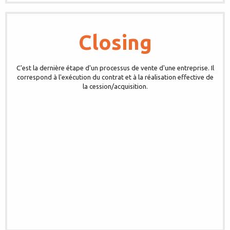
Closing
C'est la dernière étape d'un processus de vente d'une entreprise. Il
correspond à l'exécution du contrat et à la réalisation effective de
la cession/acquisition.