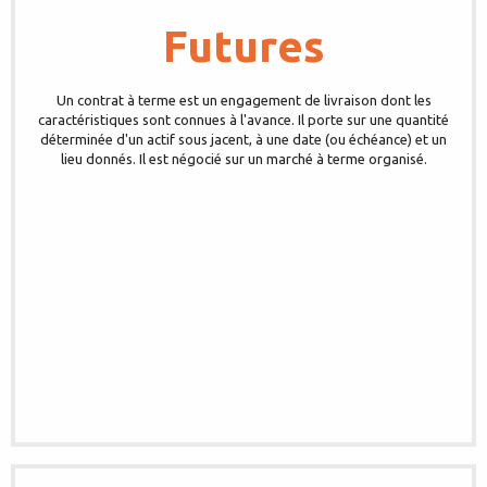
Futures
Un contrat à terme est un engagement de livraison dont les
caractéristiques sont connues à l'avance. Il porte sur une quantité
déterminée d'un actif sous jacent, à une date (ou échéance) et un
lieu donnés. Il est négocié sur un marché à terme organisé.