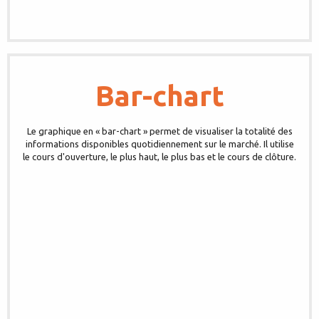
Bar-chart
Le graphique en « bar-chart » permet de visualiser la totalité des
informations disponibles quotidiennement sur le marché. Il utilise
le cours d'ouverture, le plus haut, le plus bas et le cours de clôture.