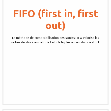
FIFO (first in, first
out)
La méthode de comptabilisation des stocks FIFO valorise les
sorties de stock au coût de l'article le plus ancien dans le stock.