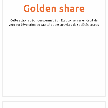
Golden share
Cette action spécifique permet à un Etat conserver un droit de
veto sur l'évolution du capital et des activités de sociétés cotées.