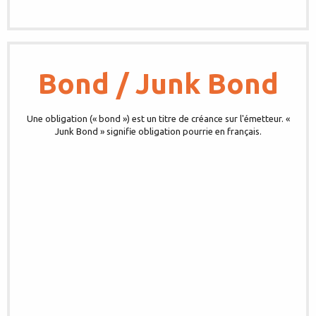
Bond / Junk Bond
Une obligation (« bond ») est un titre de créance sur l'émetteur. «
Junk Bond » signifie obligation pourrie en français.