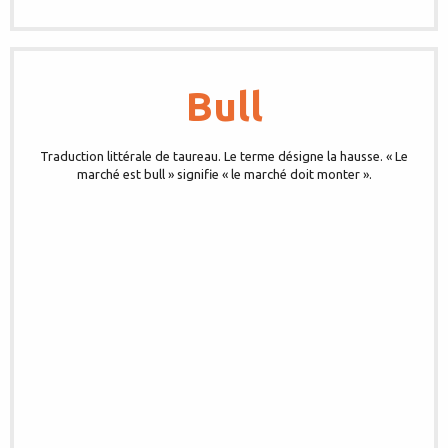
Bull
Traduction littérale de taureau. Le terme désigne la hausse. « Le
marché est bull » signifie « le marché doit monter ».