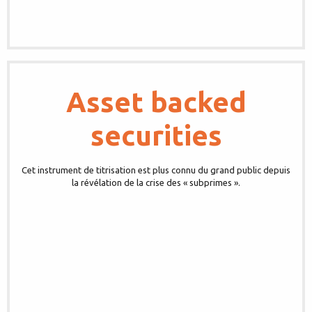
Asset backed
securities
Cet instrument de titrisation est plus connu du grand public depuis
la révélation de la crise des « subprimes ».