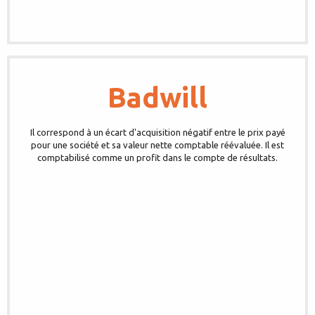
Badwill
Il correspond à un écart d'acquisition négatif entre le prix payé
pour une société et sa valeur nette comptable réévaluée. Il est
comptabilisé comme un profit dans le compte de résultats.