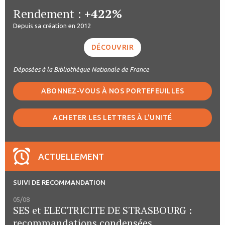
Rendement :
+422%
Depuis sa création en 2012
DÉCOUVRIR
Déposées à la Bibliothèque Nationale de France
ABONNEZ-VOUS À NOS PORTEFEUILLES
ACHETER LES LETTRES À L'UNITÉ
ACTUELLEMENT
SUIVI DE RECOMMANDATION
05/08
SES et ELECTRICITE DE STRASBOURG :
recommandations condensées