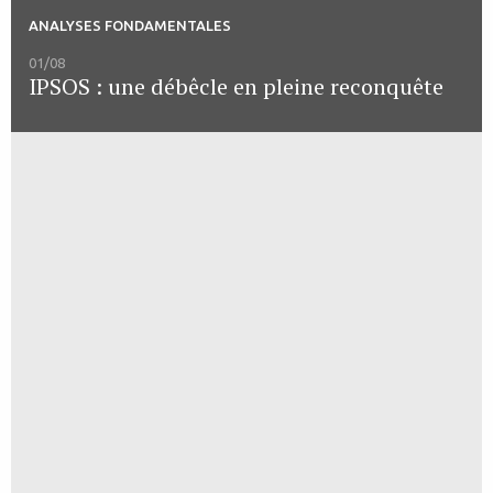
ANALYSES FONDAMENTALES
01/08
IPSOS : une débêcle en pleine reconquête