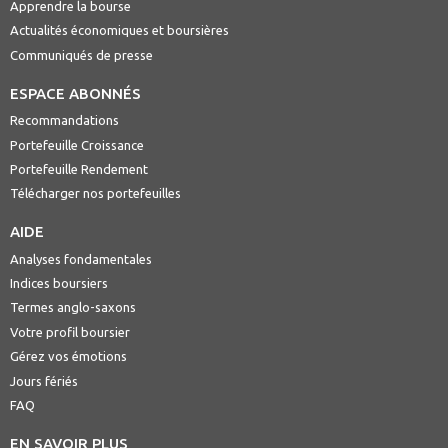
Apprendre la bourse
Actualités économiques et boursières
Communiqués de presse
ESPACE ABONNÉS
Recommandations
Portefeuille Croissance
Portefeuille Rendement
Télécharger nos portefeuilles
AIDE
Analyses fondamentales
Indices boursiers
Termes anglo-saxons
Votre profil boursier
Gérez vos émotions
Jours fériés
FAQ
EN SAVOIR PLUS