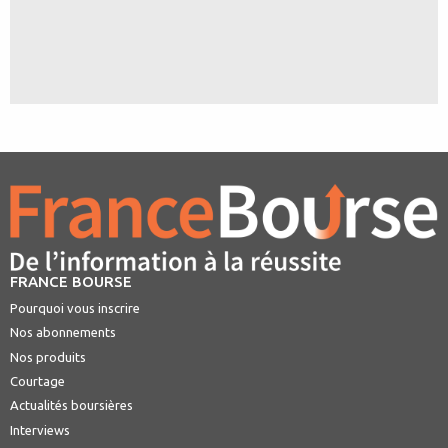
FRANCE BOURSE
Pourquoi vous inscrire
Nos abonnements
Nos produits
Courtage
Actualités boursières
Interviews