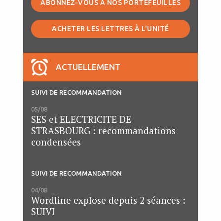
ABONNEZ-VOUS À NOS PORTEFEUILLES
ACHETER LES LETTRES À L'UNITÉ
ACTUELLEMENT
SUIVI DE RECOMMANDATION
05/08
SES et ELECTRICITE DE
STRASBOURG : recommandations
condensées
SUIVI DE RECOMMANDATION
04/08
Wordline explose depuis 2 séances :
SUIVI