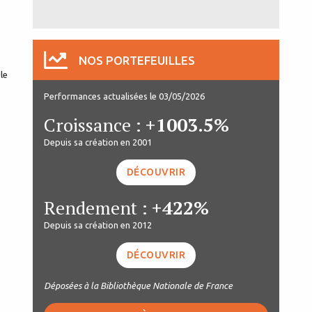
s
NOS PORTEFEUILLES
le
Performances actualisées le 03/05/2026
Croissance :
+1003.5%
Depuis sa création en 2001
DÉCOUVRIR
Rendement :
+422%
Depuis sa création en 2012
DÉCOUVRIR
Déposées à la Bibliothèque Nationale de France