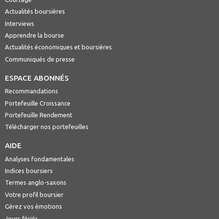
Actualités boursières
Interviews
Apprendre la bourse
Actualités économiques et boursières
Communiqués de presse
ESPACE ABONNÉS
Recommandations
Portefeuille Croissance
Portefeuille Rendement
Télécharger nos portefeuilles
AIDE
Analyses fondamentales
Indices boursiers
Termes anglo-saxons
Votre profil boursier
Gérez vos émotions
Jours fériés