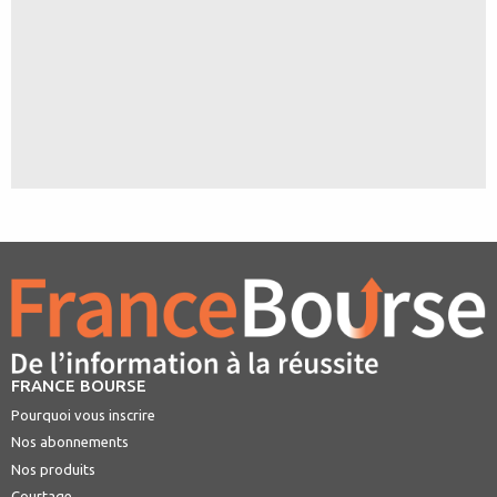
FRANCE BOURSE
Pourquoi vous inscrire
Nos abonnements
Nos produits
Courtage