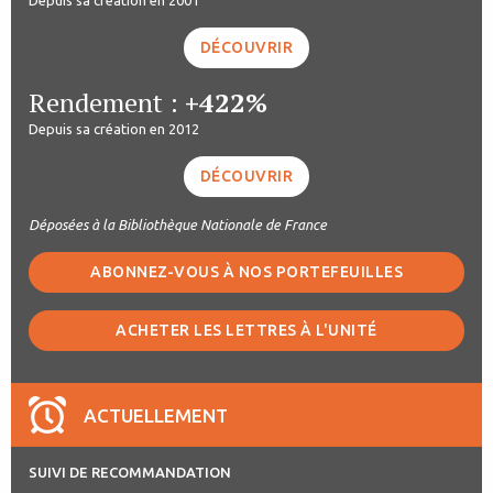
DÉCOUVRIR
Rendement :
+422%
Depuis sa création en 2012
DÉCOUVRIR
Déposées à la Bibliothèque Nationale de France
ABONNEZ-VOUS À NOS PORTEFEUILLES
ACHETER LES LETTRES À L'UNITÉ
ACTUELLEMENT
SUIVI DE RECOMMANDATION