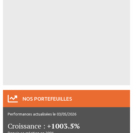
NOS PORTEFEUILLES
Performances actualisées le 03/05/2026
Croissance :
+1003.5%
Depuis sa création en 2001