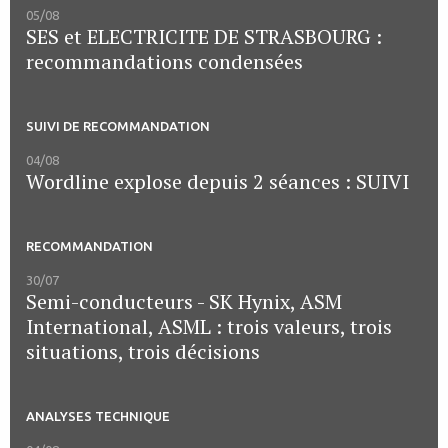
05/08
SES et ELECTRICITE DE STRASBOURG :
recommandations condensées
SUIVI DE RECOMMANDATION
04/08
Wordline explose depuis 2 séances : SUIVI
RECOMMANDATION
30/07
Semi-conducteurs - SK Hynix, ASM
International, ASML : trois valeurs, trois
situations, trois décisions
ANALYSES TECHNIQUE