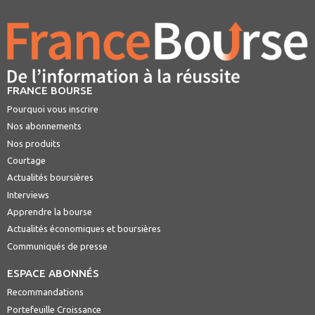
FRANCE BOURSE
Pourquoi vous inscrire
Nos abonnements
Nos produits
Courtage
Actualités boursières
Interviews
Apprendre la bourse
Actualités économiques et boursières
Communiqués de presse
ESPACE ABONNÉS
Recommandations
Portefeuille Croissance