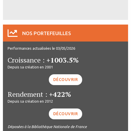
NOS PORTEFEUILLES
Performances actualisées le 03/05/2026
Croissance :
+1003.5%
Depuis sa création en 2001
DÉCOUVRIR
Rendement :
+422%
Depuis sa création en 2012
DÉCOUVRIR
Déposées à la Bibliothèque Nationale de France