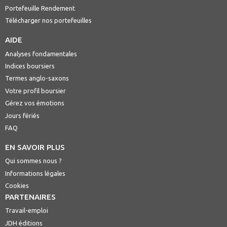
Portefeuille Rendement
Télécharger nos portefeuilles
AIDE
Analyses fondamentales
Indices boursiers
Termes anglo-saxons
Votre profil boursier
Gérez vos émotions
Jours fériés
FAQ
EN SAVOIR PLUS
Qui sommes nous ?
Informations légales
Cookies
PARTENAIRES
Travail-emploi
JDH éditions