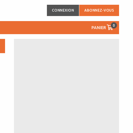
CONNEXION
ABONNEZ-VOUS
0
PANIER