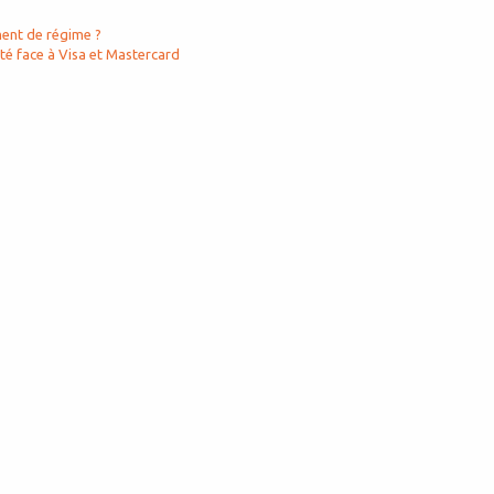
ment de régime ?
té face à Visa et Mastercard