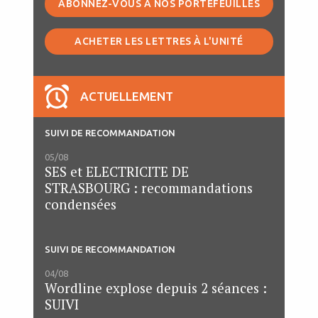
ABONNEZ-VOUS À NOS PORTEFEUILLES
ACHETER LES LETTRES À L'UNITÉ
ACTUELLEMENT
SUIVI DE RECOMMANDATION
05/08
SES et ELECTRICITE DE
STRASBOURG : recommandations
condensées
SUIVI DE RECOMMANDATION
04/08
Wordline explose depuis 2 séances :
SUIVI