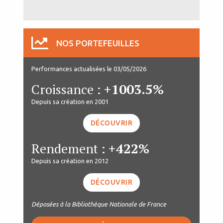
NOS PORTEFEUILLES
Performances actualisées le 03/05/2026
Croissance :
+1003.5%
Depuis sa création en 2001
DÉCOUVRIR
Rendement :
+422%
Depuis sa création en 2012
DÉCOUVRIR
Déposées à la Bibliothèque Nationale de France