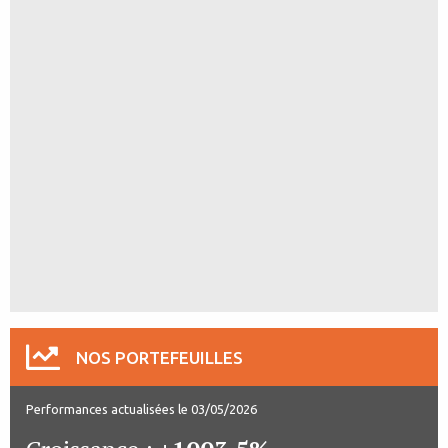
NOS PORTEFEUILLES
Performances actualisées le 03/05/2026