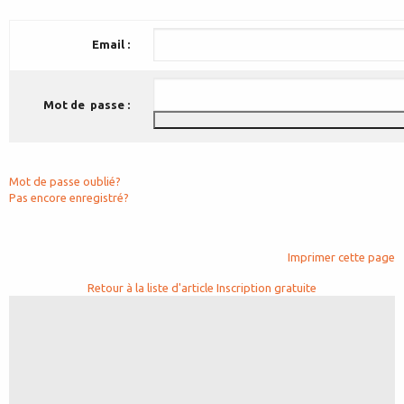
Email :
Mot de passe :
Mot de passe oublié?
Pas encore enregistré?
Imprimer cette page
Retour à la liste d'article
Inscription gratuite