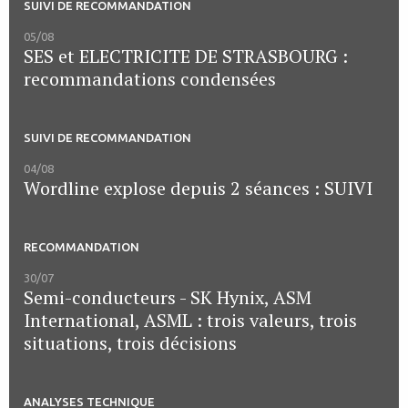
SUIVI DE RECOMMANDATION
05/08
SES et ELECTRICITE DE STRASBOURG :
recommandations condensées
SUIVI DE RECOMMANDATION
04/08
Wordline explose depuis 2 séances : SUIVI
RECOMMANDATION
30/07
Semi-conducteurs - SK Hynix, ASM
International, ASML : trois valeurs, trois
situations, trois décisions
ANALYSES TECHNIQUE