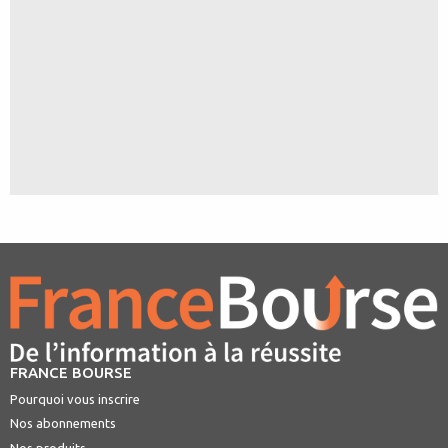
FRANCE BOURSE
Pourquoi vous inscrire
Nos abonnements
Nos produits