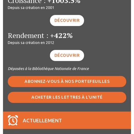
Croissance :
+1003.5%
Depuis sa création en 2001
DÉCOUVRIR
Rendement :
+422%
Depuis sa création en 2012
DÉCOUVRIR
Déposées à la Bibliothèque Nationale de France
ABONNEZ-VOUS À NOS PORTEFEUILLES
ACHETER LES LETTRES À L'UNITÉ
ACTUELLEMENT