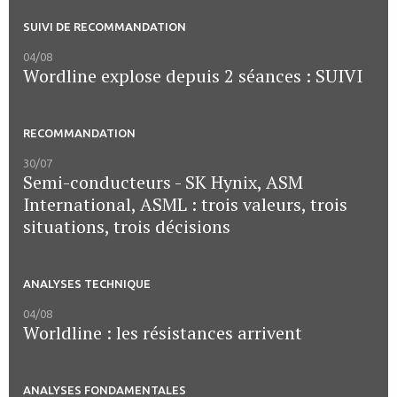
SUIVI DE RECOMMANDATION
04/08
Wordline explose depuis 2 séances : SUIVI
RECOMMANDATION
30/07
Semi-conducteurs - SK Hynix, ASM
International, ASML : trois valeurs, trois
situations, trois décisions
ANALYSES TECHNIQUE
04/08
Worldline : les résistances arrivent
ANALYSES FONDAMENTALES