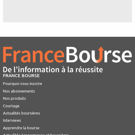
FRANCE BOURSE
Pourquoi vous inscrire
Nos abonnements
Nos produits
Courtage
Actualités boursières
Interviews
Apprendre la bourse