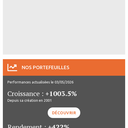
NOS PORTEFEUILLES
Performances actualisées le 03/05/2026
Croissance :
+1003.5%
Depuis sa création en 2001
DÉCOUVRIR
Rendement :
+422%