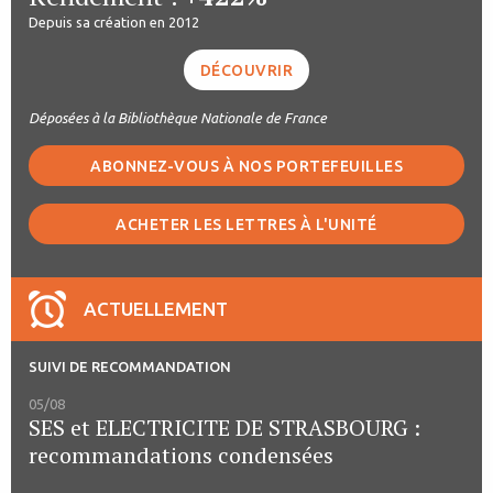
Depuis sa création en 2012
DÉCOUVRIR
Déposées à la Bibliothèque Nationale de France
ABONNEZ-VOUS À NOS PORTEFEUILLES
ACHETER LES LETTRES À L'UNITÉ
ACTUELLEMENT
SUIVI DE RECOMMANDATION
05/08
SES et ELECTRICITE DE STRASBOURG :
recommandations condensées