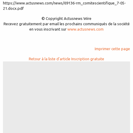
https://www.actusnews.com/news/69136-rm_comitescientifique_7-05-
21.docx.pdf
© Copyright Actusnews Wire
Recevez gratuitement par email les prochains communiqués de la société
en vous inscrivant sur
www.actusnews.com
Imprimer cette page
Retour à la liste d'article
Inscription gratuite