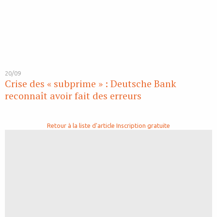
20/09
Crise des « subprime » : Deutsche Bank
reconnaît avoir fait des erreurs
Retour à la liste d'article
Inscription gratuite