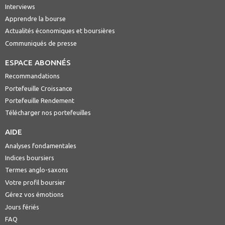
Interviews
Apprendre la bourse
Actualités économiques et boursières
Communiqués de presse
ESPACE ABONNÉS
Recommandations
Portefeuille Croissance
Portefeuille Rendement
Télécharger nos portefeuilles
AIDE
Analyses fondamentales
Indices boursiers
Termes anglo-saxons
Votre profil boursier
Gérez vos émotions
Jours fériés
FAQ