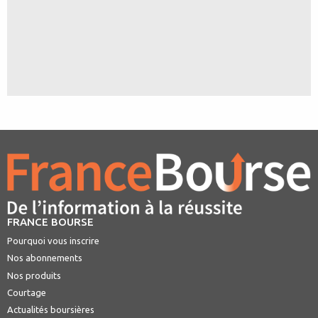
FRANCE BOURSE
Pourquoi vous inscrire
Nos abonnements
Nos produits
Courtage
Actualités boursières