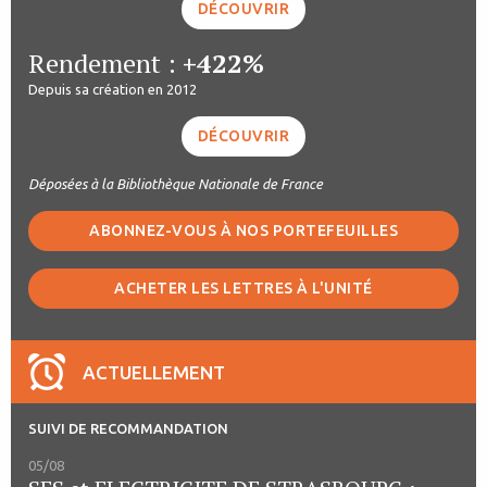
DÉCOUVRIR
Rendement :
+422%
Depuis sa création en 2012
DÉCOUVRIR
Déposées à la Bibliothèque Nationale de France
ABONNEZ-VOUS À NOS PORTEFEUILLES
ACHETER LES LETTRES À L'UNITÉ
ACTUELLEMENT
SUIVI DE RECOMMANDATION
05/08