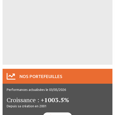
NOS PORTEFEUILLES
Performances actualisées le 03/05/2026
Croissance :
+1003.5%
Depuis sa création en 2001