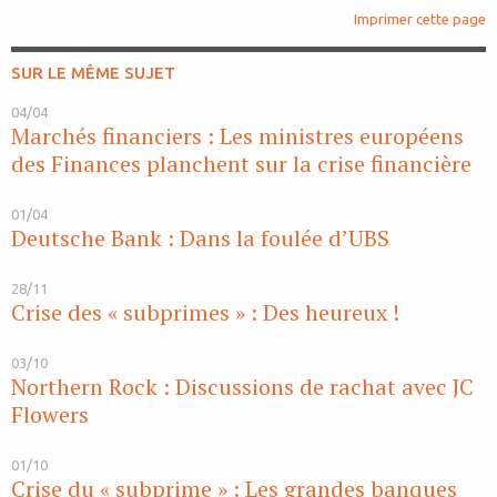
Imprimer cette page
SUR LE MÊME SUJET
04/04
Marchés financiers : Les ministres européens
des Finances planchent sur la crise financière
01/04
Deutsche Bank : Dans la foulée d’UBS
28/11
Crise des « subprimes » : Des heureux !
03/10
Northern Rock : Discussions de rachat avec JC
Flowers
01/10
Crise du « subprime » : Les grandes banques