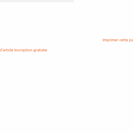
Imprimer cette p
d'article
Inscription gratuite