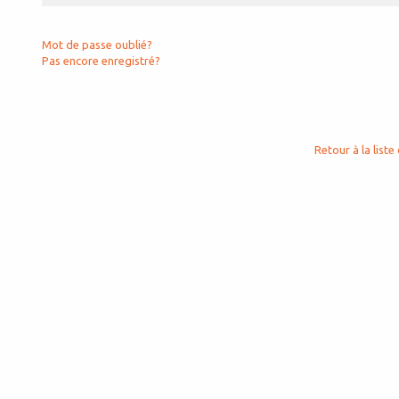
Mot de passe oublié?
Pas encore enregistré?
Retour à la liste 