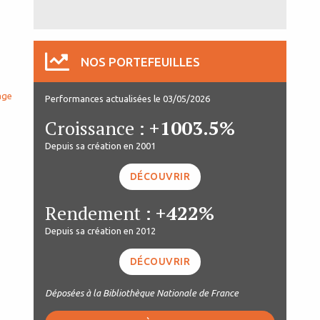
NOS PORTEFEUILLES
age
Performances actualisées le 03/05/2026
Croissance :
+1003.5%
Depuis sa création en 2001
DÉCOUVRIR
Rendement :
+422%
Depuis sa création en 2012
DÉCOUVRIR
Déposées à la Bibliothèque Nationale de France