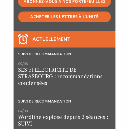
ABONNEZ-VOUS À NOS PORTEFEUILLES
ACHETER LES LETTRES À L'UNITÉ
ACTUELLEMENT
SUIVI DE RECOMMANDATION
05/08
SES et ELECTRICITE DE
STRASBOURG : recommandations
condensées
SUIVI DE RECOMMANDATION
04/08
Wordline explose depuis 2 séances :
SUIVI