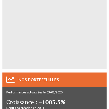
NOS PORTEFEUILLES
Performances actualisées le 03/05/2026
Croissance :
+1003.5%
Depuis sa création en 2001