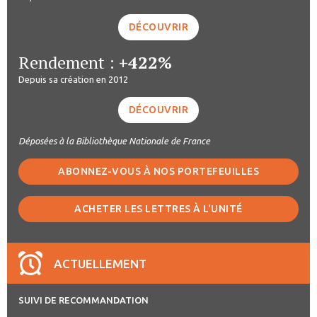
DÉCOUVRIR
Rendement :
+422%
Depuis sa création en 2012
DÉCOUVRIR
Déposées à la Bibliothèque Nationale de France
ABONNEZ-VOUS À NOS PORTEFEUILLES
ACHETER LES LETTRES À L'UNITÉ
ACTUELLEMENT
SUIVI DE RECOMMANDATION