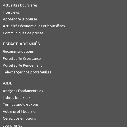
Actualités boursières
Interviews
Apprendre la bourse
Actualités économiques et boursières
Communiqués de presse
ESPACE ABONNÉS
Recommandations
Portefeuille Croissance
Portefeuille Rendement
Télécharger nos portefeuilles
AIDE
Analyses fondamentales
Indices boursiers
Termes anglo-saxons
Votre profil boursier
Gérez vos émotions
Jours fériés