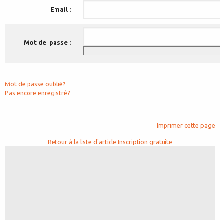
Email :
Mot de passe :
Mot de passe oublié?
Pas encore enregistré?
Imprimer cette page
Retour à la liste d'article
Inscription gratuite