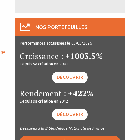
NOS PORTEFEUILLES
Performances actualisées le 03/05/2026
age
Croissance :
+1003.5%
Depuis sa création en 2001
DÉCOUVRIR
Rendement :
+422%
Depuis sa création en 2012
DÉCOUVRIR
Déposées à la Bibliothèque Nationale de France