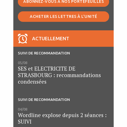
ABONNEZ-VOUS À NOS PORTEFEUILLES
ACHETER LES LETTRES À L'UNITÉ
ACTUELLEMENT
SUIVI DE RECOMMANDATION
05/08
SES et ELECTRICITE DE
STRASBOURG : recommandations
condensées
SUIVI DE RECOMMANDATION
04/08
Wordline explose depuis 2 séances :
SUIVI