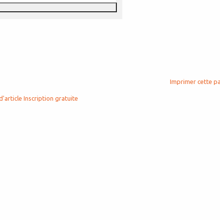
Imprimer cette p
d'article
Inscription gratuite