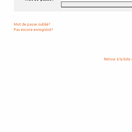
Mot de passe oublié?
Pas encore enregistré?
Retour à la liste 