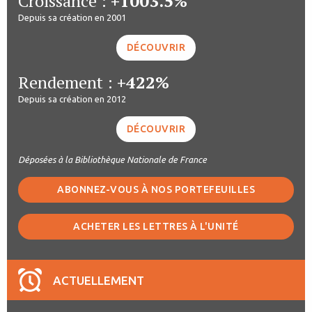
Croissance :
+1003.5%
Depuis sa création en 2001
DÉCOUVRIR
Rendement :
+422%
Depuis sa création en 2012
DÉCOUVRIR
Déposées à la Bibliothèque Nationale de France
ABONNEZ-VOUS À NOS PORTEFEUILLES
ACHETER LES LETTRES À L'UNITÉ
ACTUELLEMENT