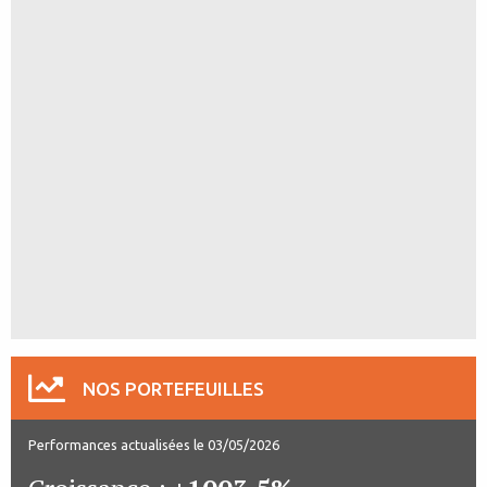
NOS PORTEFEUILLES
Performances actualisées le 03/05/2026