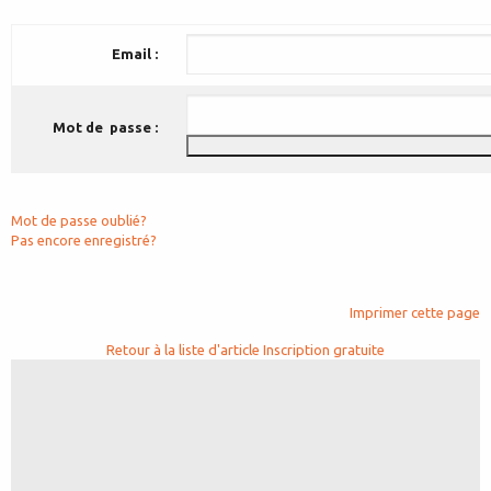
Email :
Mot de passe :
Mot de passe oublié?
Pas encore enregistré?
Imprimer cette page
Retour à la liste d'article
Inscription gratuite