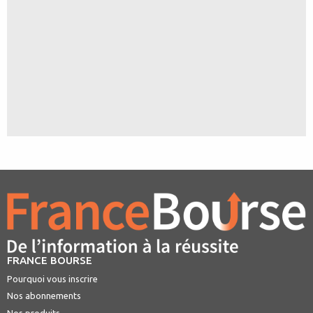
FRANCE BOURSE
Pourquoi vous inscrire
Nos abonnements
Nos produits