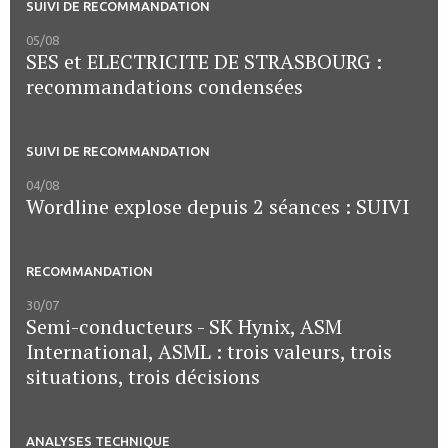
SUIVI DE RECOMMANDATION
05/08
SES et ELECTRICITE DE STRASBOURG :
recommandations condensées
SUIVI DE RECOMMANDATION
04/08
Wordline explose depuis 2 séances : SUIVI
RECOMMANDATION
30/07
Semi-conducteurs - SK Hynix, ASM
International, ASML : trois valeurs, trois
situations, trois décisions
ANALYSES TECHNIQUE