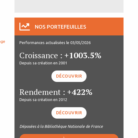
NOS PORTEFEUILLES
age
Performances actualisées le 03/05/2026
Croissance :
+1003.5%
Depuis sa création en 2001
DÉCOUVRIR
Rendement :
+422%
Depuis sa création en 2012
DÉCOUVRIR
Déposées à la Bibliothèque Nationale de France