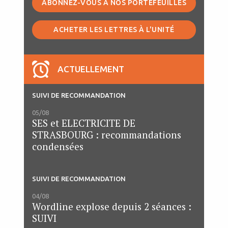
ABONNEZ-VOUS À NOS PORTEFEUILLES
ACHETER LES LETTRES À L'UNITÉ
ACTUELLEMENT
SUIVI DE RECOMMANDATION
05/08
SES et ELECTRICITE DE
STRASBOURG : recommandations
condensées
SUIVI DE RECOMMANDATION
04/08
Wordline explose depuis 2 séances :
SUIVI