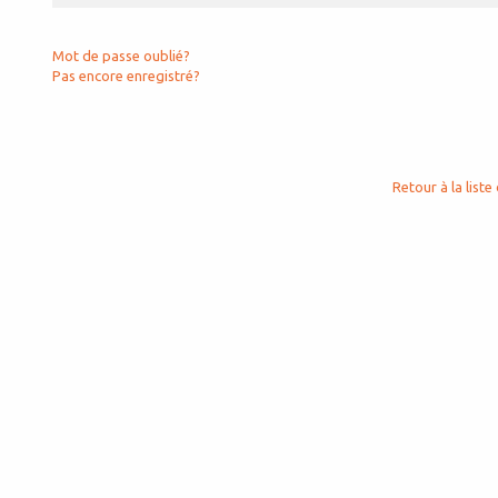
Mot de passe oublié?
Pas encore enregistré?
Retour à la liste 