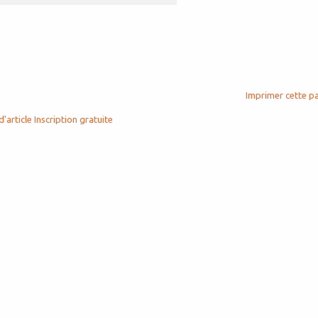
Imprimer cette p
d'article
Inscription gratuite