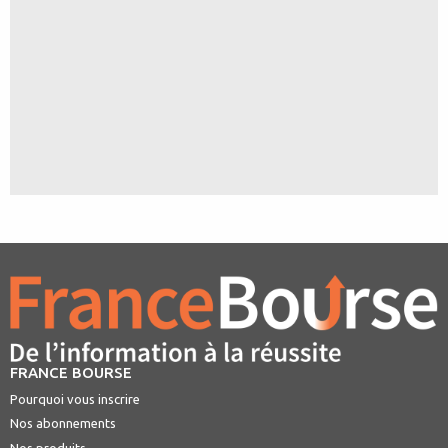
FRANCE BOURSE
Pourquoi vous inscrire
Nos abonnements
Nos produits