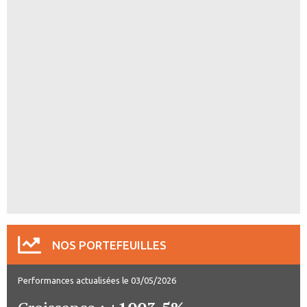
NOS PORTEFEUILLES
Performances actualisées le 03/05/2026