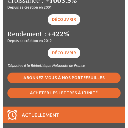
Croissance :
+1003.5%
Depuis sa création en 2001
DÉCOUVRIR
Rendement :
+422%
Depuis sa création en 2012
DÉCOUVRIR
Déposées à la Bibliothèque Nationale de France
ABONNEZ-VOUS À NOS PORTEFEUILLES
ACHETER LES LETTRES À L'UNITÉ
ACTUELLEMENT