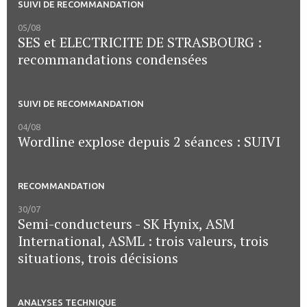
SUIVI DE RECOMMANDATION
05/08
SES et ELECTRICITE DE STRASBOURG :
recommandations condensées
SUIVI DE RECOMMANDATION
04/08
Wordline explose depuis 2 séances : SUIVI
RECOMMANDATION
30/07
Semi-conducteurs - SK Hynix, ASM
International, ASML : trois valeurs, trois
situations, trois décisions
ANALYSES TECHNIQUE