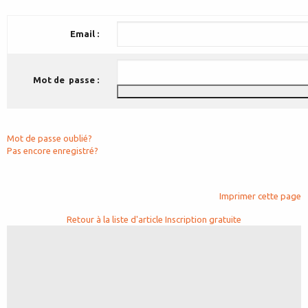
Email :
Mot de passe :
Mot de passe oublié?
Pas encore enregistré?
Imprimer cette page
Retour à la liste d'article
Inscription gratuite