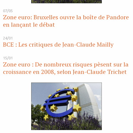
07/05
Zone euro: Bruxelles ouvre la boîte de Pandore
en lançant le débat
24/01
BCE : Les critiques de Jean-Claude Mailly
15/01
Zone euro : De nombreux risques pèsent sur la
croissance en 2008, selon Jean-Claude Trichet