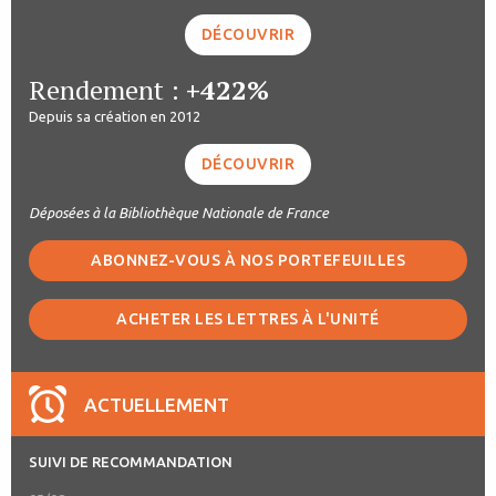
DÉCOUVRIR
Rendement :
+422%
Depuis sa création en 2012
DÉCOUVRIR
Déposées à la Bibliothèque Nationale de France
ABONNEZ-VOUS À NOS PORTEFEUILLES
ACHETER LES LETTRES À L'UNITÉ
ACTUELLEMENT
SUIVI DE RECOMMANDATION