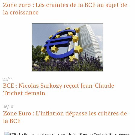
Zone euro : Les craintes de la BCE au sujet de
la croissance
22/11
BCE : Nicolas Sarkozy reçoit Jean-Claude
Trichet demain
16/10
Zone Euro : L’inflation dépasse les critères de
la BCE