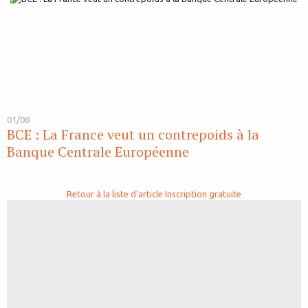
01/08
BCE : La France veut un contrepoids à la
Banque Centrale Européenne
Retour à la liste d'article
Inscription gratuite