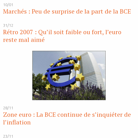
10/01
Marchés : Peu de surprise de la part de la BCE
31/12
Rétro 2007 : Qu’il soit faible ou fort, l’euro
reste mal aimé
28/11
Zone euro : La BCE continue de s’inquiéter de
l’inflation
23/11