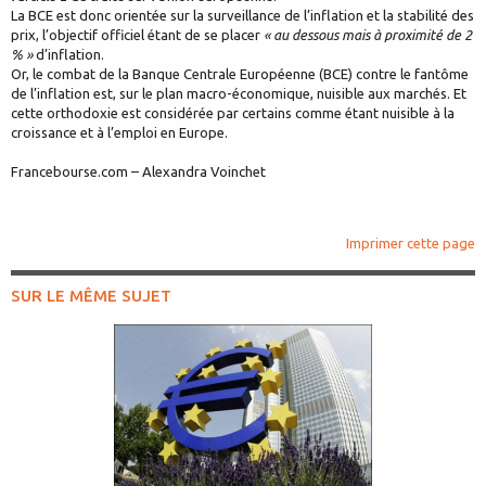
La BCE est donc orientée sur la surveillance de l’inflation et la stabilité des
prix, l’objectif officiel étant de se placer
« au dessous mais à proximité de 2
% »
d’inflation.
Or, le combat de la Banque Centrale Européenne (BCE) contre le fantôme
de l’inflation est, sur le plan macro-économique, nuisible aux marchés. Et
cette orthodoxie est considérée par certains comme étant nuisible à la
croissance et à l’emploi en Europe.
Francebourse.com – Alexandra Voinchet
Imprimer cette page
SUR LE MÊME SUJET