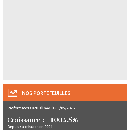
NOS PORTEFEUILLES
Performances actualisées le 03/05/2026
Croissance :
+1003.5%
Depuis sa création en 2001