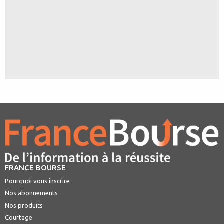
FRANCE BOURSE
Pourquoi vous inscrire
Nos abonnements
Nos produits
Courtage