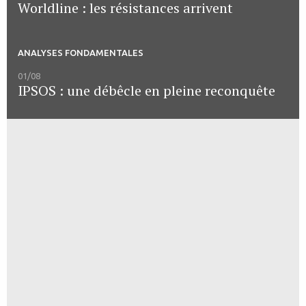
Worldline : les résistances arrivent
ANALYSES FONDAMENTALES
01/08
IPSOS : une débêcle en pleine reconquête