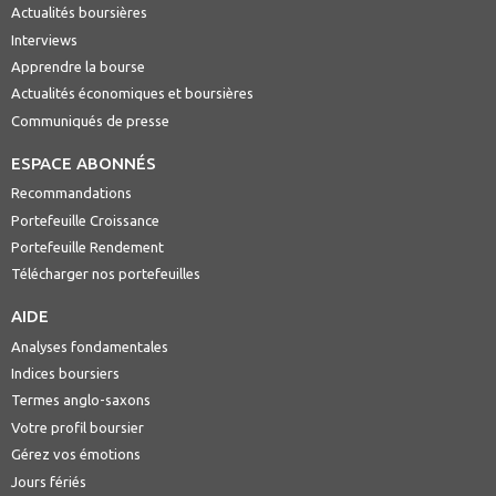
Actualités boursières
Interviews
Apprendre la bourse
Actualités économiques et boursières
Communiqués de presse
ESPACE ABONNÉS
Recommandations
Portefeuille Croissance
Portefeuille Rendement
Télécharger nos portefeuilles
AIDE
Analyses fondamentales
Indices boursiers
Termes anglo-saxons
Votre profil boursier
Gérez vos émotions
Jours fériés