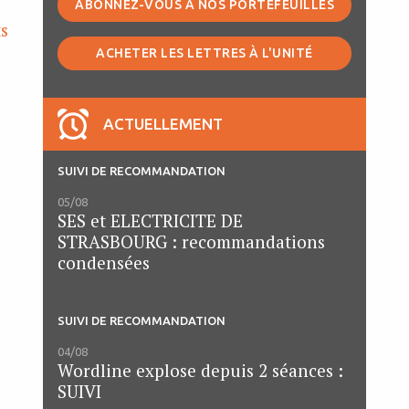
ABONNEZ-VOUS À NOS PORTEFEUILLES
ts
ACHETER LES LETTRES À L'UNITÉ
ACTUELLEMENT
SUIVI DE RECOMMANDATION
05/08
SES et ELECTRICITE DE
STRASBOURG : recommandations
condensées
SUIVI DE RECOMMANDATION
04/08
Wordline explose depuis 2 séances :
SUIVI