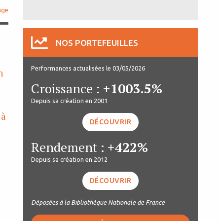
age
NOS PORTEFEUILLES
Performances actualisées le 03/05/2026
n
Croissance :
+1003.5%
Depuis sa création en 2001
 à
DÉCOUVRIR
Rendement :
+422%
Depuis sa création en 2012
DÉCOUVRIR
Déposées à la Bibliothèque Nationale de France