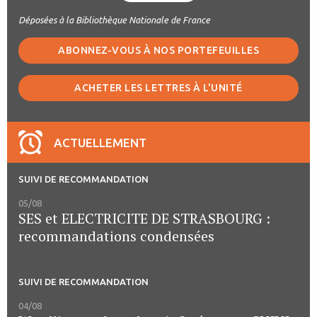
Déposées à la Bibliothèque Nationale de France
ABONNEZ-VOUS À NOS PORTEFEUILLES
ACHETER LES LETTRES À L'UNITÉ
ACTUELLEMENT
SUIVI DE RECOMMANDATION
05/08
SES et ELECTRICITE DE STRASBOURG :
recommandations condensées
SUIVI DE RECOMMANDATION
04/08