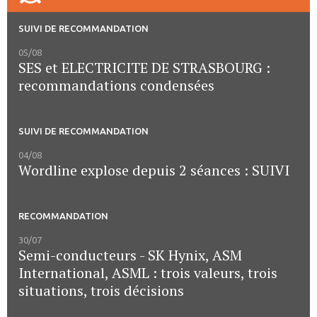
SUIVI DE RECOMMANDATION
05/08
SES et ELECTRICITE DE STRASBOURG :
recommandations condensées
SUIVI DE RECOMMANDATION
04/08
Wordline explose depuis 2 séances : SUIVI
RECOMMANDATION
30/07
Semi-conducteurs - SK Hynix, ASM
International, ASML : trois valeurs, trois
situations, trois décisions