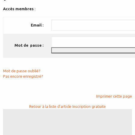
Accès membres
:
Email :
Mot de passe :
Mot de passe oublié?
Pas encore enregistré?
Imprimer cette page
Retour à la liste d'article
Inscription gratuite