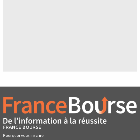
FRANCE BOURSE
Pourquoi vous inscrire