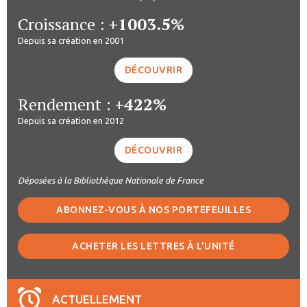
Croissance :
+1003.5%
Depuis sa création en 2001
DÉCOUVRIR
Rendement :
+422%
Depuis sa création en 2012
DÉCOUVRIR
Déposées à la Bibliothèque Nationale de France
ABONNEZ-VOUS À NOS PORTEFEUILLES
ACHETER LES LETTRES À L'UNITÉ
ACTUELLEMENT