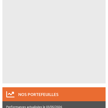
NOS PORTEFEUILLES
Performances actualisées le 03/05/2026