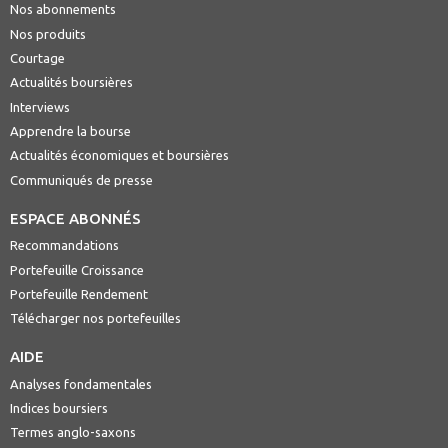
Nos abonnements
Nos produits
Courtage
Actualités boursières
Interviews
Apprendre la bourse
Actualités économiques et boursières
Communiqués de presse
ESPACE ABONNÉS
Recommandations
Portefeuille Croissance
Portefeuille Rendement
Télécharger nos portefeuilles
AIDE
Analyses fondamentales
Indices boursiers
Termes anglo-saxons