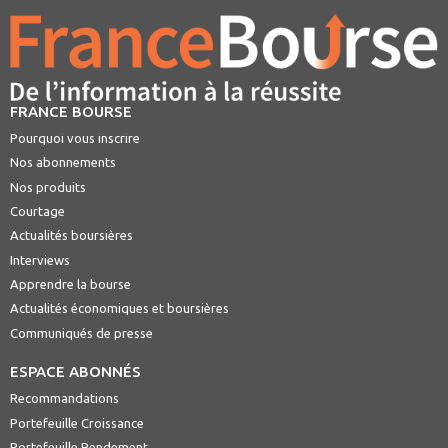
FRANCE BOURSE
Pourquoi vous inscrire
Nos abonnements
Nos produits
Courtage
Actualités boursières
Interviews
Apprendre la bourse
Actualités économiques et boursières
Communiqués de presse
ESPACE ABONNÉS
Recommandations
Portefeuille Croissance
Portefeuille Rendement