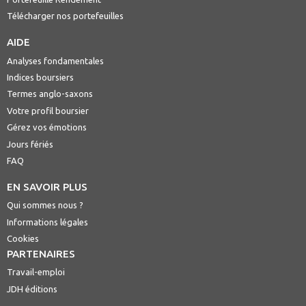
Télécharger nos portefeuilles
AIDE
Analyses fondamentales
Indices boursiers
Termes anglo-saxons
Votre profil boursier
Gérez vos émotions
Jours fériés
FAQ
EN SAVOIR PLUS
Qui sommes nous ?
Informations légales
Cookies
PARTENAIRES
Travail-emploi
JDH éditions