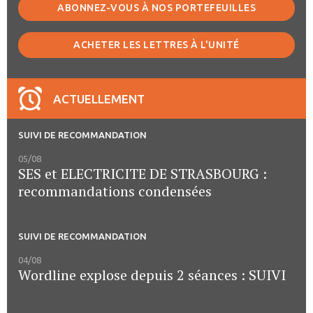
ABONNEZ-VOUS À NOS PORTEFEUILLES
ACHETER LES LETTRES À L'UNITÉ
ACTUELLEMENT
SUIVI DE RECOMMANDATION
05/08
SES et ELECTRICITE DE STRASBOURG :
recommandations condensées
SUIVI DE RECOMMANDATION
04/08
Wordline explose depuis 2 séances : SUIVI