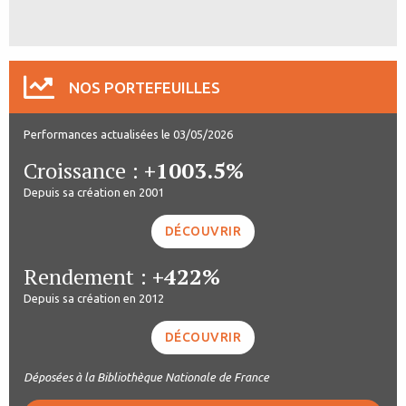
NOS PORTEFEUILLES
Performances actualisées le 03/05/2026
Croissance :
+1003.5%
Depuis sa création en 2001
DÉCOUVRIR
Rendement :
+422%
Depuis sa création en 2012
DÉCOUVRIR
Déposées à la Bibliothèque Nationale de France