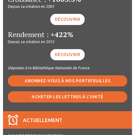
Depuis sa création en 2001
DÉCOUVRIR
Rendement :
+422%
Depuis sa création en 2012
DÉCOUVRIR
Déposées à la Bibliothèque Nationale de France
ABONNEZ-VOUS À NOS PORTEFEUILLES
ACHETER LES LETTRES À L'UNITÉ
ACTUELLEMENT