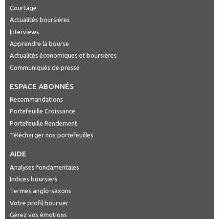
Courtage
Actualités boursières
Interviews
Apprendre la bourse
Actualités économiques et boursières
Communiqués de presse
ESPACE ABONNÉS
Recommandations
Portefeuille Croissance
Portefeuille Rendement
Télécharger nos portefeuilles
AIDE
Analyses fondamentales
Indices boursiers
Termes anglo-saxons
Votre profil boursier
Gérez vos émotions