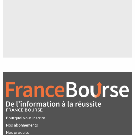
FRANCE BOURSE
Pourquoi vous inscrire
Nos abonnements
Nos produits