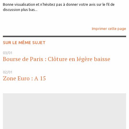
Bonne visualisation et n'hésitez pas à donner votre avis sur le fil de
discussion plus bas...
Imprimer cette page
SUR LE MÊME SUJET
03/01
Bourse de Paris : Clôture en légère baisse
02/01
Zone Euro : A 15