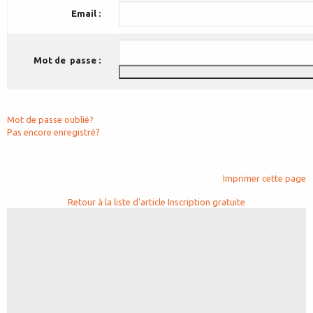
Email :
Mot de passe :
Mot de passe oublié?
Pas encore enregistré?
Imprimer cette page
Retour à la liste d'article
Inscription gratuite