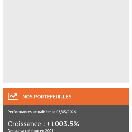
NOS PORTEFEUILLES
Performances actualisées le 03/05/2026
Croissance :
+1003.5%
Depuis sa création en 2001