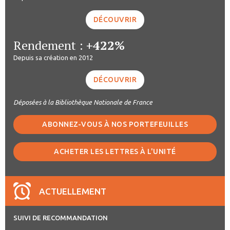
DÉCOUVRIR
Rendement :
+422%
Depuis sa création en 2012
DÉCOUVRIR
Déposées à la Bibliothèque Nationale de France
ABONNEZ-VOUS À NOS PORTEFEUILLES
ACHETER LES LETTRES À L'UNITÉ
ACTUELLEMENT
SUIVI DE RECOMMANDATION