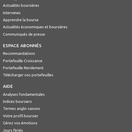
Actualités boursières
Interviews
Apprendre la bourse
Actualités économiques et boursières
Communiqués de presse
ESPACE ABONNÉS
Recommandations
Portefeuille Croissance
Portefeuille Rendement
Télécharger nos portefeuilles
AIDE
Analyses fondamentales
Indices boursiers
Termes anglo-saxons
Votre profil boursier
Gérez vos émotions
Jours fériés