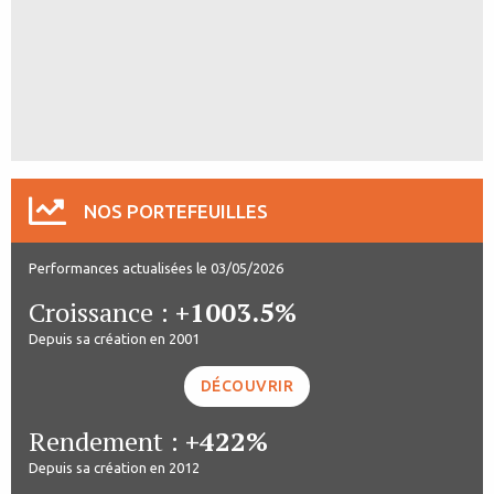
NOS PORTEFEUILLES
Performances actualisées le 03/05/2026
Croissance :
+1003.5%
Depuis sa création en 2001
DÉCOUVRIR
Rendement :
+422%
Depuis sa création en 2012