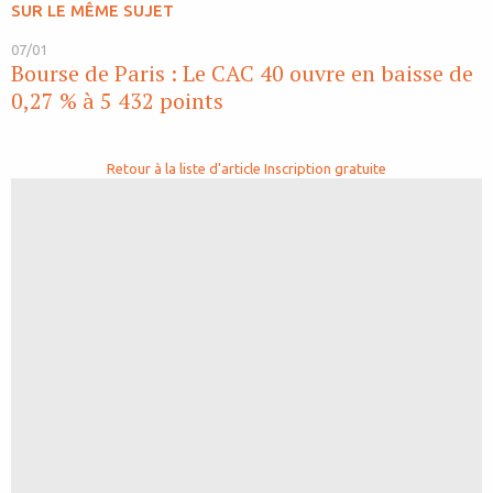
SUR LE MÊME SUJET
07/01
Bourse de Paris : Le CAC 40 ouvre en baisse de
0,27 % à 5 432 points
Retour à la liste d'article
Inscription gratuite