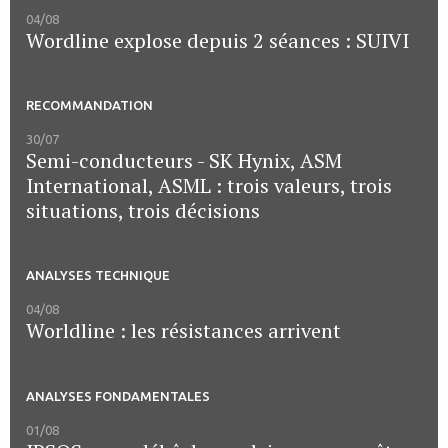
04/08
Wordline explose depuis 2 séances : SUIVI
RECOMMANDATION
30/07
Semi-conducteurs - SK Hynix, ASM
International, ASML : trois valeurs, trois
situations, trois décisions
ANALYSES TECHNIQUE
04/08
Worldline : les résistances arrivent
ANALYSES FONDAMENTALES
01/08