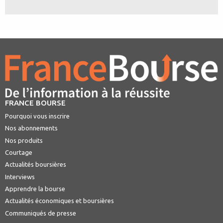
FRANCE BOURSE
Pourquoi vous inscrire
Nos abonnements
Nos produits
Courtage
Actualités boursières
Interviews
Apprendre la bourse
Actualités économiques et boursières
Communiqués de presse