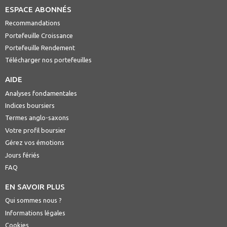
ESPACE ABONNÉS
Recommandations
Portefeuille Croissance
Portefeuille Rendement
Télécharger nos portefeuilles
AIDE
Analyses fondamentales
Indices boursiers
Termes anglo-saxons
Votre profil boursier
Gérez vos émotions
Jours fériés
FAQ
EN SAVOIR PLUS
Qui sommes nous ?
Informations légales
Cookies