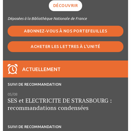
DÉCOUVRIR
Déposées à la Bibliothèque Nationale de France
ABONNEZ-VOUS À NOS PORTEFEUILLES
ACHETER LES LETTRES À L'UNITÉ
ACTUELLEMENT
SUIVI DE RECOMMANDATION
05/08
SES et ELECTRICITE DE STRASBOURG :
recommandations condensées
SUIVI DE RECOMMANDATION