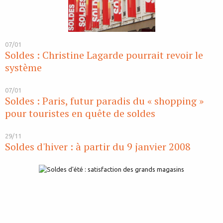
07/01
Soldes : Christine Lagarde pourrait revoir le
système
07/01
Soldes : Paris, futur paradis du « shopping »
pour touristes en quête de soldes
29/11
Soldes d'hiver : à partir du 9 janvier 2008