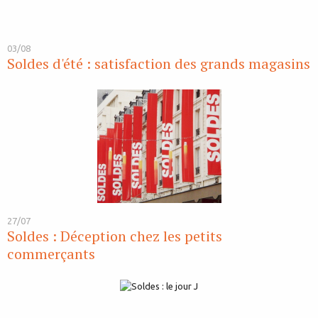
03/08
Soldes d'été : satisfaction des grands magasins
27/07
Soldes : Déception chez les petits
commerçants