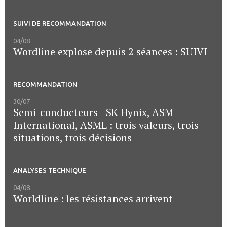
SUIVI DE RECOMMANDATION
04/08
Wordline explose depuis 2 séances : SUIVI
RECOMMANDATION
30/07
Semi-conducteurs - SK Hynix, ASM
International, ASML : trois valeurs, trois
situations, trois décisions
ANALYSES TECHNIQUE
04/08
Worldline : les résistances arrivent