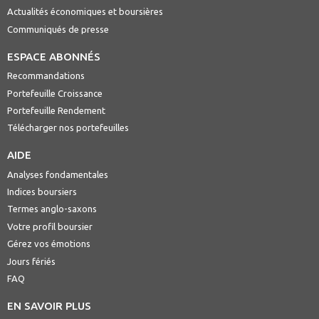
Actualités économiques et boursières
Communiqués de presse
ESPACE ABONNÉS
Recommandations
Portefeuille Croissance
Portefeuille Rendement
Télécharger nos portefeuilles
AIDE
Analyses fondamentales
Indices boursiers
Termes anglo-saxons
Votre profil boursier
Gérez vos émotions
Jours fériés
FAQ
EN SAVOIR PLUS