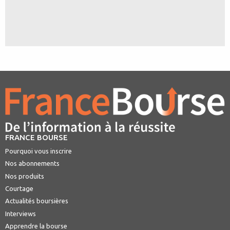
FRANCE BOURSE
Pourquoi vous inscrire
Nos abonnements
Nos produits
Courtage
Actualités boursières
Interviews
Apprendre la bourse