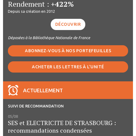
Rendement :
+422%
Depuis sa création en 2012
DÉCOUVRIR
Déposées à la Bibliothèque Nationale de France
ABONNEZ-VOUS À NOS PORTEFEUILLES
ACHETER LES LETTRES À L'UNITÉ
ACTUELLEMENT
SUIVI DE RECOMMANDATION
05/08
SES et ELECTRICITE DE STRASBOURG :
recommandations condensées