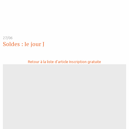
27/06
Soldes : le jour J
Retour à la liste d'article
Inscription gratuite