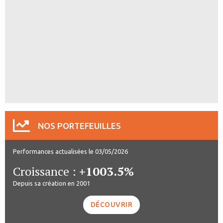
NOS PORTEFEUILLES
Performances actualisées le 03/05/2026
Croissance :
+1003.5%
Depuis sa création en 2001
DÉCOUVRIR