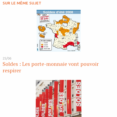
SUR LE MÊME SUJET
25/06
Soldes : Les porte-monnaie vont pouvoir
respirer