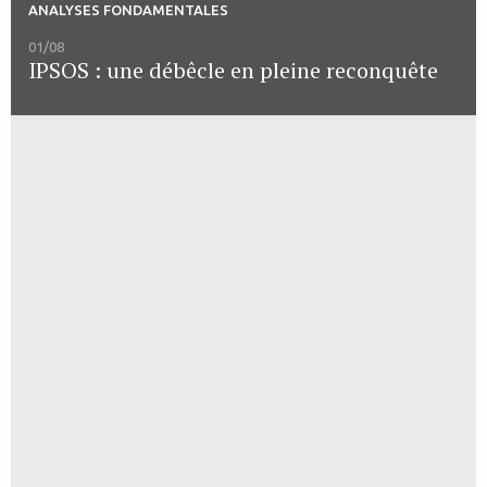
ANALYSES FONDAMENTALES
01/08
IPSOS : une débêcle en pleine reconquête