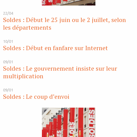
22/04
Soldes : Début le 25 juin ou le 2 juillet, selon
les départements
10/01
Soldes : Début en fanfare sur Internet
09/01
Soldes : Le gouvernement insiste sur leur
multiplication
09/01
Soldes : Le coup d’envoi