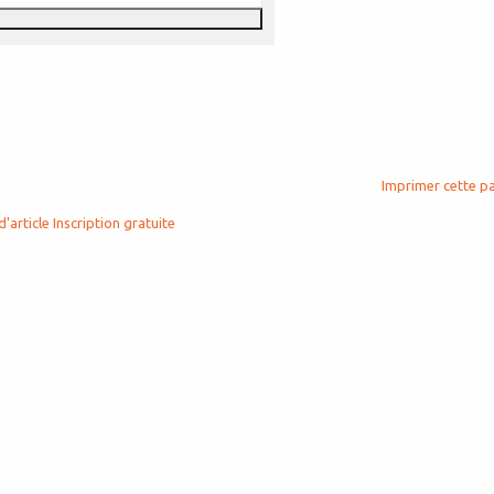
Imprimer cette p
d'article
Inscription gratuite