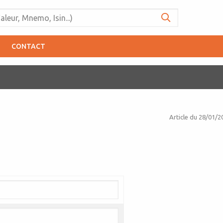
CONTACT
Article du
28/01/2