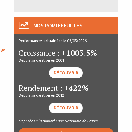
NOS PORTEFEUILLES
Performances actualisées le 03/05/2026
age
Croissance :
+1003.5%
Depuis sa création en 2001
DÉCOUVRIR
Rendement :
+422%
Depuis sa création en 2012
DÉCOUVRIR
Déposées à la Bibliothèque Nationale de France