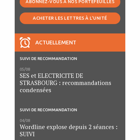
ABONNEZ-VOUS À NOS PORTEFEUILLES
ACHETER LES LETTRES À L'UNITÉ
ACTUELLEMENT
SUIVI DE RECOMMANDATION
05/08
SES et ELECTRICITE DE
STRASBOURG : recommandations
condensées
SUIVI DE RECOMMANDATION
04/08
Wordline explose depuis 2 séances :
SUIVI