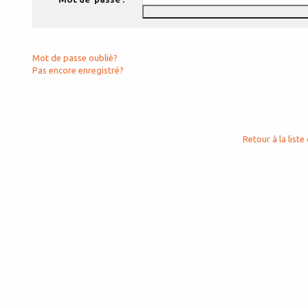
Mot de passe oublié?
Pas encore enregistré?
Retour à la liste 