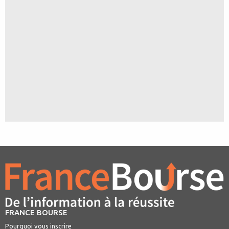
FRANCE BOURSE
Pourquoi vous inscrire