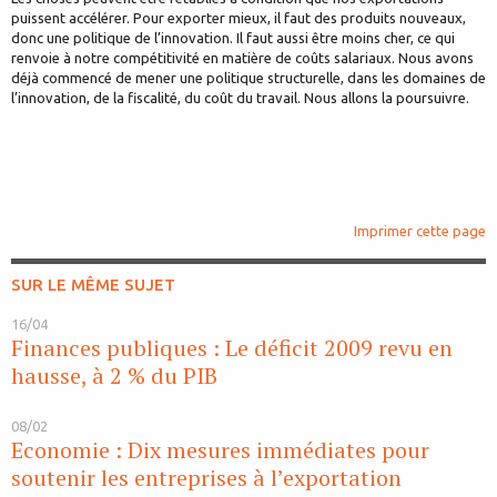
puissent accélérer. Pour exporter mieux, il faut des produits nouveaux,
donc une politique de l’innovation. Il faut aussi être moins cher, ce qui
renvoie à notre compétitivité en matière de coûts salariaux. Nous avons
déjà commencé de mener une politique structurelle, dans les domaines de
l’innovation, de la fiscalité, du coût du travail. Nous allons la poursuivre.
Imprimer cette page
SUR LE MÊME SUJET
16/04
Finances publiques : Le déficit 2009 revu en
hausse, à 2 % du PIB
08/02
Economie : Dix mesures immédiates pour
soutenir les entreprises à l’exportation