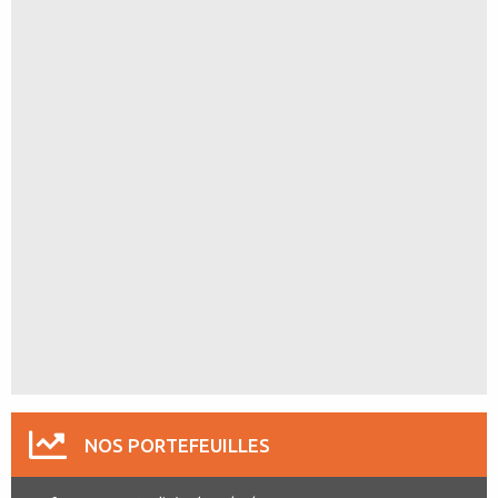
NOS PORTEFEUILLES