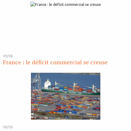
09/08
France : le déficit commercial se creuse
08/08