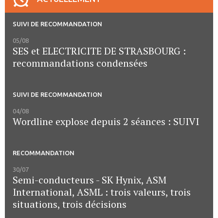
SUIVI DE RECOMMANDATION
05/08
SES et ELECTRICITE DE STRASBOURG :
recommandations condensées
SUIVI DE RECOMMANDATION
04/08
Wordline explose depuis 2 séances : SUIVI
RECOMMANDATION
30/07
Semi-conducteurs - SK Hynix, ASM
International, ASML : trois valeurs, trois
situations, trois décisions