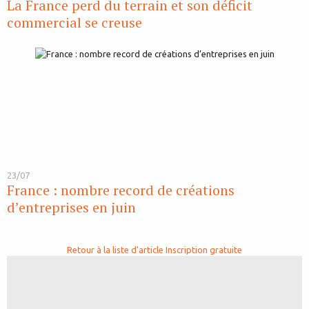
La France perd du terrain et son déficit
commercial se creuse
23/07
France : nombre record de créations
d’entreprises en juin
Retour à la liste d'article
Inscription gratuite