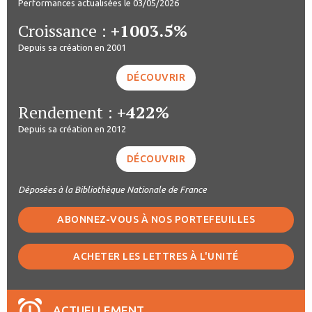
Performances actualisées le 03/05/2026
Croissance :
+1003.5%
Depuis sa création en 2001
DÉCOUVRIR
Rendement :
+422%
Depuis sa création en 2012
DÉCOUVRIR
Déposées à la Bibliothèque Nationale de France
ABONNEZ-VOUS À NOS PORTEFEUILLES
ACHETER LES LETTRES À L'UNITÉ
ACTUELLEMENT