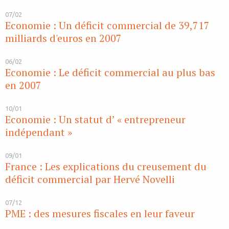
07/02
Economie : Un déficit commercial de 39,717
milliards d'euros en 2007
06/02
Economie : Le déficit commercial au plus bas
en 2007
10/01
Economie : Un statut d’ « entrepreneur
indépendant »
09/01
France : Les explications du creusement du
déficit commercial par Hervé Novelli
07/12
PME : des mesures fiscales en leur faveur