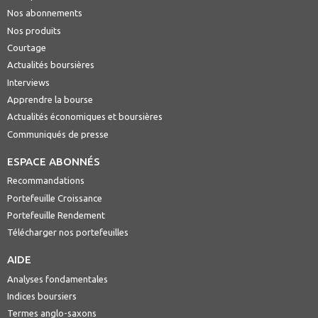
Nos abonnements
Nos produits
Courtage
Actualités boursières
Interviews
Apprendre la bourse
Actualités économiques et boursières
Communiqués de presse
ESPACE ABONNÉS
Recommandations
Portefeuille Croissance
Portefeuille Rendement
Télécharger nos portefeuilles
AIDE
Analyses fondamentales
Indices boursiers
Termes anglo-saxons