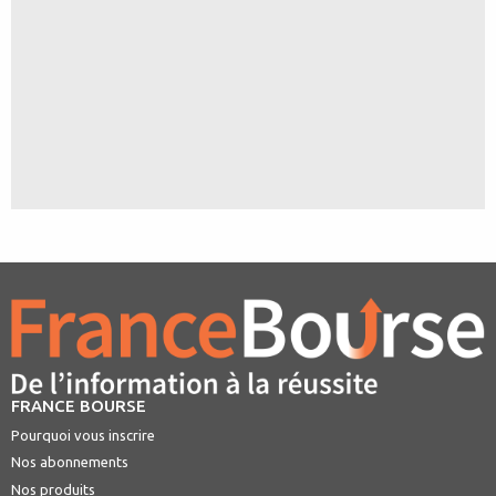
FRANCE BOURSE
Pourquoi vous inscrire
Nos abonnements
Nos produits