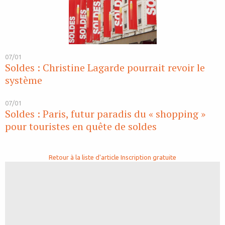
07/01
Soldes : Christine Lagarde pourrait revoir le
système
07/01
Soldes : Paris, futur paradis du « shopping »
pour touristes en quête de soldes
Retour à la liste d'article
Inscription gratuite