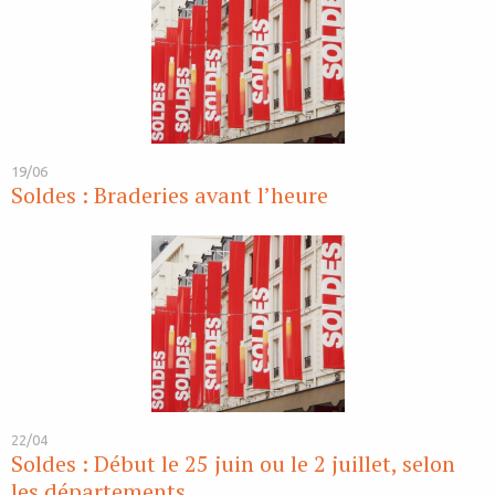
19/06
Soldes : Braderies avant l’heure
22/04
Soldes : Début le 25 juin ou le 2 juillet, selon
les départements