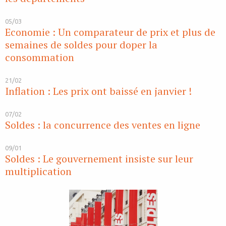
05/03
Economie : Un comparateur de prix et plus de
semaines de soldes pour doper la
consommation
21/02
Inflation : Les prix ont baissé en janvier !
07/02
Soldes : la concurrence des ventes en ligne
09/01
Soldes : Le gouvernement insiste sur leur
multiplication