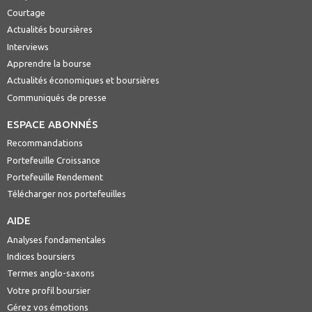
Courtage
Actualités boursières
Interviews
Apprendre la bourse
Actualités économiques et boursières
Communiqués de presse
ESPACE ABONNÉS
Recommandations
Portefeuille Croissance
Portefeuille Rendement
Télécharger nos portefeuilles
AIDE
Analyses fondamentales
Indices boursiers
Termes anglo-saxons
Votre profil boursier
Gérez vos émotions