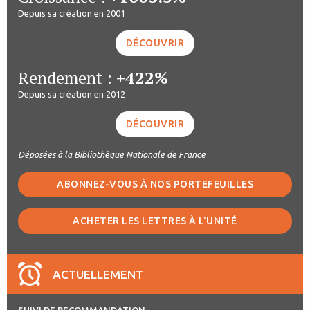
Depuis sa création en 2001
DÉCOUVRIR
Rendement :
+422%
Depuis sa création en 2012
DÉCOUVRIR
Déposées à la Bibliothèque Nationale de France
ABONNEZ-VOUS À NOS PORTEFEUILLES
ACHETER LES LETTRES À L'UNITÉ
ACTUELLEMENT
SUIVI DE RECOMMANDATION