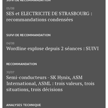
05/08
SES et ELECTRICITE DE STRASBOURG :
recommandations condensées
SUIVI DE RECOMMANDATION
04/08
Wordline explose depuis 2 séances : SUIVI
RECOMMANDATION
30/07
Semi-conducteurs - SK Hynix, ASM
International, ASML : trois valeurs, trois
situations, trois décisions
ANALYSES TECHNIQUE