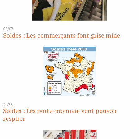
02/07
Soldes : Les commerçants font grise mine
25/06
Soldes : Les porte-monnaie vont pouvoir
respirer