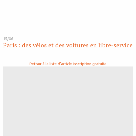
15/06
Paris : des vélos et des voitures en libre-service
Retour à la liste d'article
Inscription gratuite