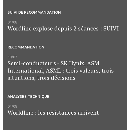
SUIVI DE RECOMMANDATION
04/08
Wordline explose depuis 2 séances : SUIVI
RECOMMANDATION
30/07
Semi-conducteurs - SK Hynix, ASM
International, ASML : trois valeurs, trois
situations, trois décisions
ANALYSES TECHNIQUE
04/08
Worldline : les résistances arrivent