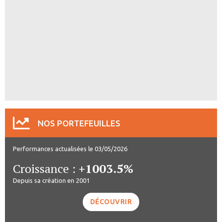
NOS PORTEFEUILLES
Performances actualisées le 03/05/2026
Croissance :
+1003.5%
Depuis sa création en 2001
DÉCOUVRIR