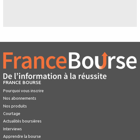
FRANCE BOURSE
Pourquoi vous inscrire
Nos abonnements
Nos produits
Courtage
Actualités boursières
Interviews
Apprendre la bourse