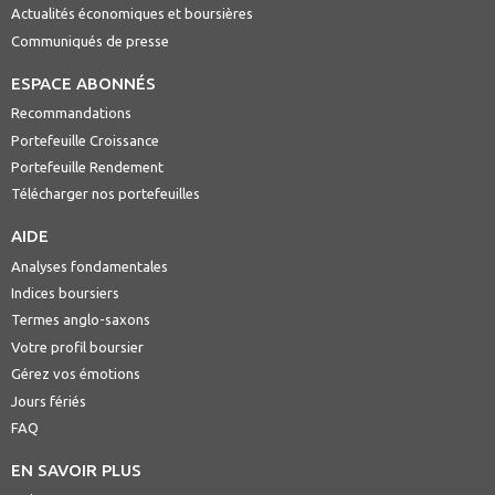
Actualités économiques et boursières
Communiqués de presse
ESPACE ABONNÉS
Recommandations
Portefeuille Croissance
Portefeuille Rendement
Télécharger nos portefeuilles
AIDE
Analyses fondamentales
Indices boursiers
Termes anglo-saxons
Votre profil boursier
Gérez vos émotions
Jours fériés
FAQ
EN SAVOIR PLUS