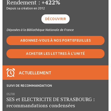
Rendement :
+422%
Depuis sa création en 2012
DÉCOUVRIR
Déposées à la Bibliothèque Nationale de France
ABONNEZ-VOUS À NOS PORTEFEUILLES
ACHETER LES LETTRES À L'UNITÉ
ACTUELLEMENT
SUIVI DE RECOMMANDATION
05/08
SES et ELECTRICITE DE STRASBOURG :
recommandations condensées