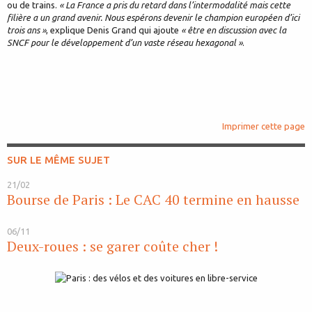
ou de trains.
« La France a pris du retard dans l’intermodalité mais cette
filière a un grand avenir. Nous espérons devenir le champion européen d’ici
trois ans »
, explique Denis Grand qui ajoute
« être en discussion avec la
SNCF pour le développement d’un vaste réseau hexagonal »
.
Imprimer cette page
SUR LE MÊME SUJET
21/02
Bourse de Paris : Le CAC 40 termine en hausse
06/11
Deux-roues : se garer coûte cher !