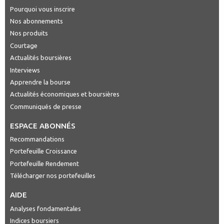
Pourquoi vous inscrire
Nos abonnements
Nos produits
Courtage
Actualités boursières
Interviews
Apprendre la bourse
Actualités économiques et boursières
Communiqués de presse
ESPACE ABONNÉS
Recommandations
Portefeuille Croissance
Portefeuille Rendement
Télécharger nos portefeuilles
AIDE
Analyses fondamentales
Indices boursiers