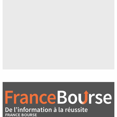
FRANCE BOURSE