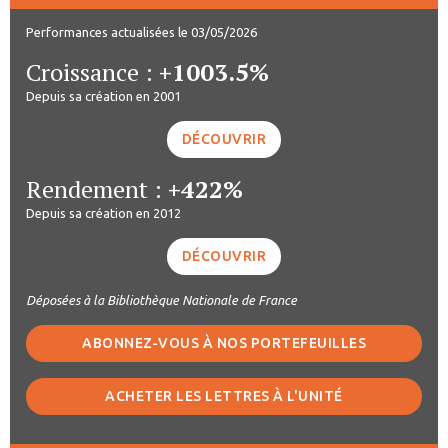
Performances actualisées le 03/05/2026
Croissance :
+1003.5%
Depuis sa création en 2001
DÉCOUVRIR
Rendement :
+422%
Depuis sa création en 2012
DÉCOUVRIR
Déposées à la Bibliothèque Nationale de France
ABONNEZ-VOUS À NOS PORTEFEUILLES
ACHETER LES LETTRES À L'UNITÉ