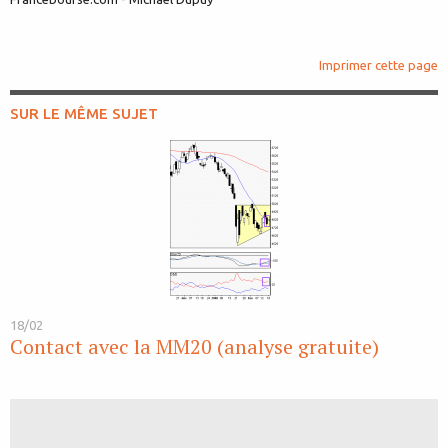
Imprimer cette page
SUR LE MÊME SUJET
18/02
Contact avec la MM20 (analyse gratuite)