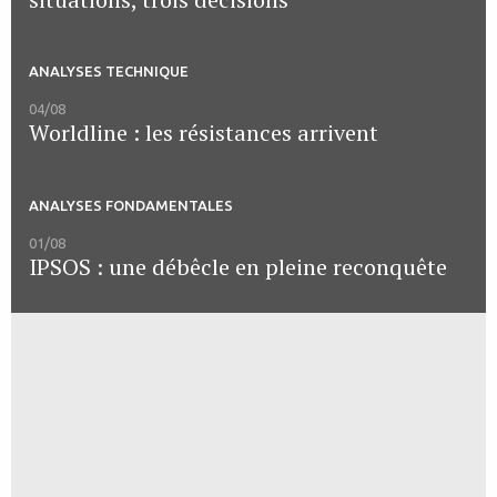
ANALYSES TECHNIQUE
04/08
Worldline : les résistances arrivent
ANALYSES FONDAMENTALES
01/08
IPSOS : une débêcle en pleine reconquête