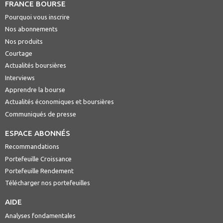
FRANCE BOURSE
Pourquoi vous inscrire
Nos abonnements
Nos produits
Courtage
Actualités boursières
Interviews
Apprendre la bourse
Actualités économiques et boursières
Communiqués de presse
ESPACE ABONNÉS
Recommandations
Portefeuille Croissance
Portefeuille Rendement
Télécharger nos portefeuilles
AIDE
Analyses fondamentales