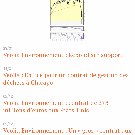
28/01
Veolia Environnement : Rebond sur support
11/01
Veolia : En lice pour un contrat de gestion des
déchets à Chicago
05/12
Veolia Environnement : contrat de 273
millions d’euros aux Etats-Unis
05/12
Veolia Environnement : Un « gros » contrat aux