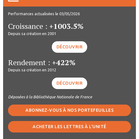
Performances actualisées le 03/05/2026
Croissance :
+1003.5%
Depuis sa création en 2001
DÉCOUVRIR
Rendement :
+422%
Depuis sa création en 2012
DÉCOUVRIR
Déposées à la Bibliothèque Nationale de France
ABONNEZ-VOUS À NOS PORTEFEUILLES
ACHETER LES LETTRES À L'UNITÉ