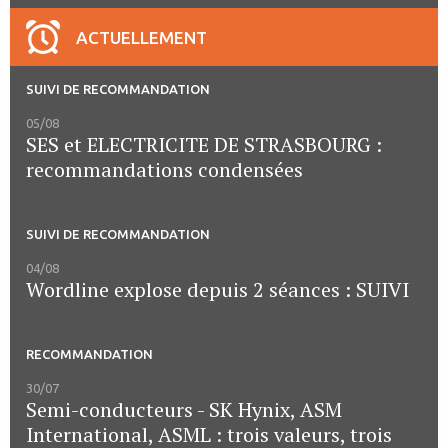
ACTUELLEMENT
SUIVI DE RECOMMANDATION
05/08
SES et ELECTRICITE DE STRASBOURG :
recommandations condensées
SUIVI DE RECOMMANDATION
04/08
Wordline explose depuis 2 séances : SUIVI
RECOMMANDATION
30/07
Semi-conducteurs - SK Hynix, ASM
International, ASML : trois valeurs, trois