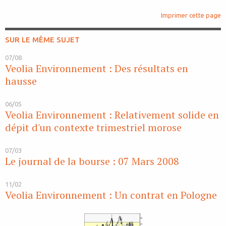
Imprimer cette page
SUR LE MÊME SUJET
07/08
Veolia Environnement : Des résultats en
hausse
06/05
Veolia Environnement : Relativement solide en
dépit d'un contexte trimestriel morose
07/03
Le journal de la bourse : 07 Mars 2008
11/02
Veolia Environnement : Un contrat en Pologne