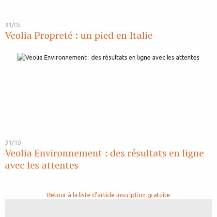
31/05
Veolia Propreté : un pied en Italie
31/10
Veolia Environnement : des résultats en ligne
avec les attentes
Retour à la liste d'article
Inscription gratuite