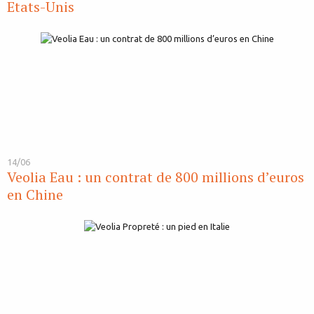
Etats-Unis
14/06
Veolia Eau : un contrat de 800 millions d’euros
en Chine