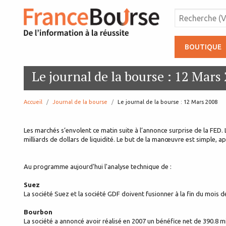
BOUTIQUE
Le journal de la bourse : 12 Mars
Accueil
Journal de la bourse
page:
Le journal de la bourse : 12 Mars 2008
Les marchés s’envolent ce matin suite à l’annonce surprise de la FED.
milliards de dollars de liquidité. Le but de la manœuvre est simple, ap
Au programme aujourd'hui l'analyse technique de :
Suez
La société Suez et la société GDF doivent fusionner à la fin du mois 
Bourbon
La société a annoncé avoir réalisé en 2007 un bénéfice net de 390.8 m