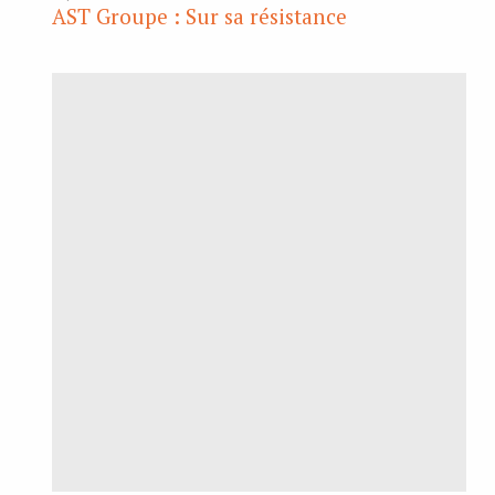
AST Groupe : Sur sa résistance