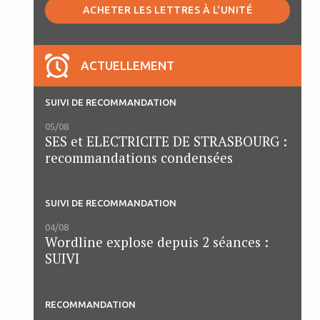
ACHETER LES LETTRES À L'UNITÉ
ACTUELLEMENT
SUIVI DE RECOMMANDATION
05/08
SES et ELECTRICITE DE STRASBOURG :
recommandations condensées
SUIVI DE RECOMMANDATION
04/08
Wordline explose depuis 2 séances :
SUIVI
RECOMMANDATION