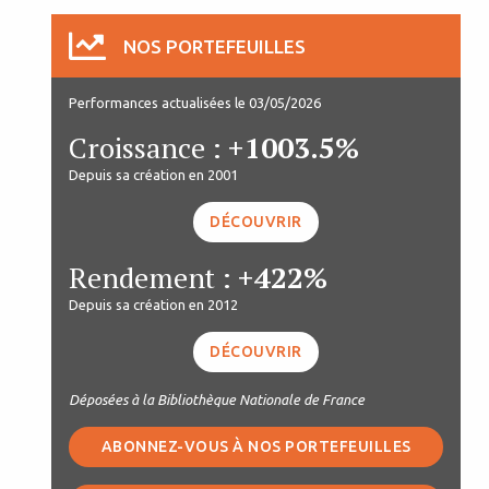
NOS PORTEFEUILLES
Performances actualisées le 03/05/2026
Croissance :
+1003.5%
Depuis sa création en 2001
DÉCOUVRIR
Rendement :
+422%
Depuis sa création en 2012
DÉCOUVRIR
Déposées à la Bibliothèque Nationale de France
ABONNEZ-VOUS À NOS PORTEFEUILLES