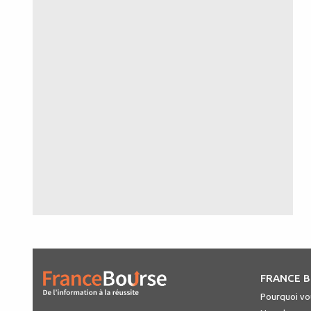
FRANCE 
Pourquoi vou