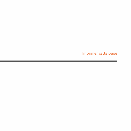
Imprimer cette page