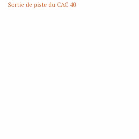
Sortie de piste du CAC 40