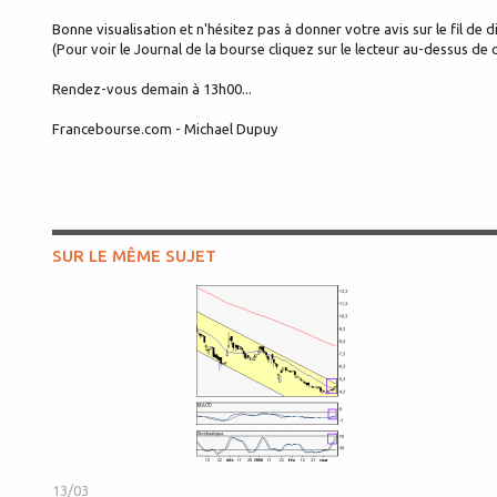
Bonne visualisation et n'hésitez pas à donner votre avis sur le fil de d
(Pour voir le Journal de la bourse cliquez sur le lecteur au-dessus de c
Rendez-vous demain à 13h00...
Francebourse.com - Michael Dupuy
SUR LE MÊME SUJET
13/03