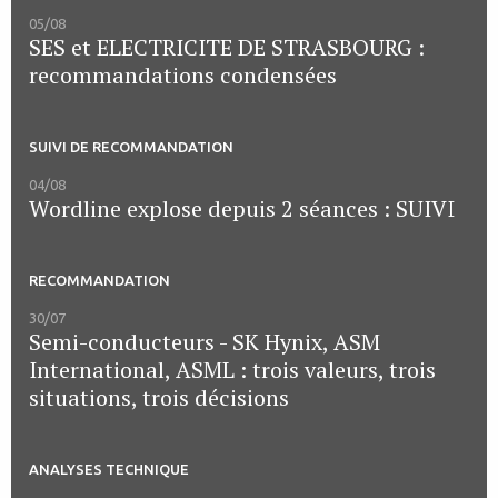
05/08
SES et ELECTRICITE DE STRASBOURG :
recommandations condensées
SUIVI DE RECOMMANDATION
04/08
Wordline explose depuis 2 séances : SUIVI
RECOMMANDATION
30/07
Semi-conducteurs - SK Hynix, ASM
International, ASML : trois valeurs, trois
situations, trois décisions
ANALYSES TECHNIQUE