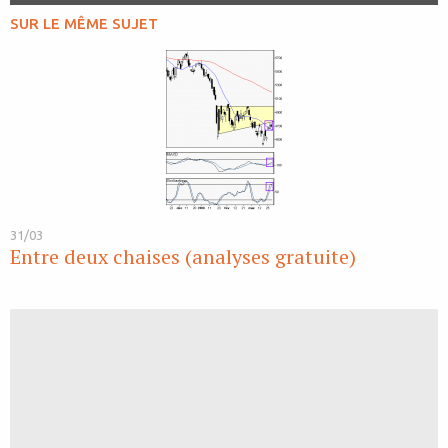
SUR LE MÊME SUJET
31/03
Entre deux chaises (analyses gratuite)