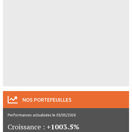
NOS PORTEFEUILLES
Performances actualisées le 03/05/2026
Croissance :
+1003.5%