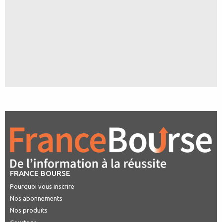
FRANCE BOURSE
Pourquoi vous inscrire
Nos abonnements
Nos produits