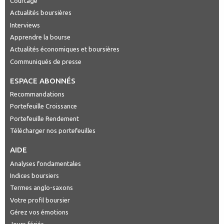
Courtage
Actualités boursières
Interviews
Apprendre la bourse
Actualités économiques et boursières
Communiqués de presse
ESPACE ABONNÉS
Recommandations
Portefeuille Croissance
Portefeuille Rendement
Télécharger nos portefeuilles
AIDE
Analyses fondamentales
Indices boursiers
Termes anglo-saxons
Votre profil boursier
Gérez vos émotions