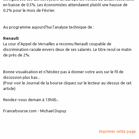
en baisse de 0.5%. Les économistes attendaient plutôt une hausse de
0.2% pour le mois de Février.
Au programme aujourd'hui l'analyse technique de :
Renault
La cour d’Appel de Versailles a reconnu Renault coupable de
discrimination raciale envers deux de ses salariés. Le titre recul ce matin
de près de 2%.
Bonne visualisation et n'hésitez pas à donner votre avis sur le fil de
discussion plus bas...
(Pour voir le Journal de la bourse cliquez sur le lecteur au-dessus de cet
article)
Rendez-vous demain à 13h00...
Francebourse.com - Michael Dupuy
Imprimer cette page