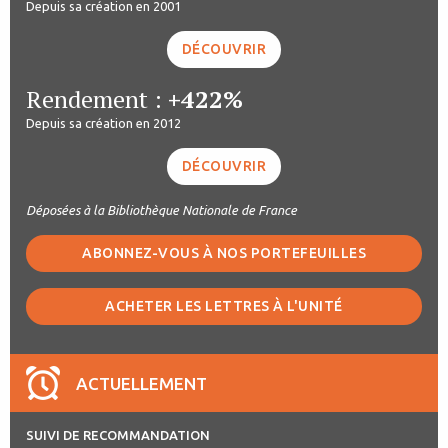
Depuis sa création en 2001
DÉCOUVRIR
Rendement :
+422%
Depuis sa création en 2012
DÉCOUVRIR
Déposées à la Bibliothèque Nationale de France
ABONNEZ-VOUS À NOS PORTEFEUILLES
ACHETER LES LETTRES À L'UNITÉ
ACTUELLEMENT
SUIVI DE RECOMMANDATION