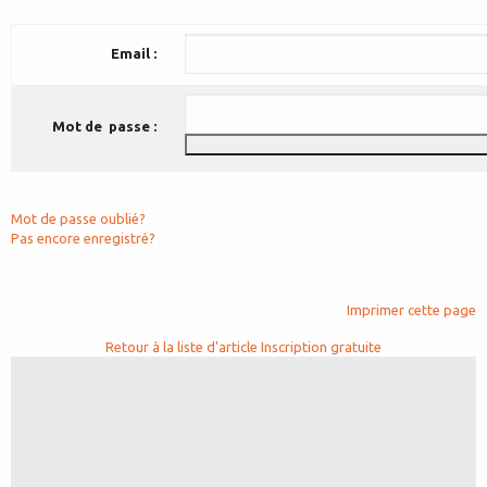
Email :
Mot de passe :
Mot de passe oublié?
Pas encore enregistré?
Imprimer cette page
Retour à la liste d'article
Inscription gratuite