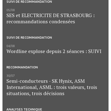
SUIVI DE RECOMMANDATION
05/08
SES et ELECTRICITE DE STRASBOURG :
recommandations condensées
SUIVI DE RECOMMANDATION
04/08
Wordline explose depuis 2 séances : SUIVI
RECOMMANDATION
30/07
Semi-conducteurs - SK Hynix, ASM
International, ASML : trois valeurs, trois
situations, trois décisions
ANALYSES TECHNIQUE