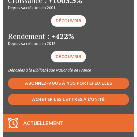
Croissance :
+1003.5%
Depuis sa création en 2001
DÉCOUVRIR
Rendement :
+422%
Depuis sa création en 2012
DÉCOUVRIR
Déposées à la Bibliothèque Nationale de France
ABONNEZ-VOUS À NOS PORTEFEUILLES
ACHETER LES LETTRES À L'UNITÉ
ACTUELLEMENT