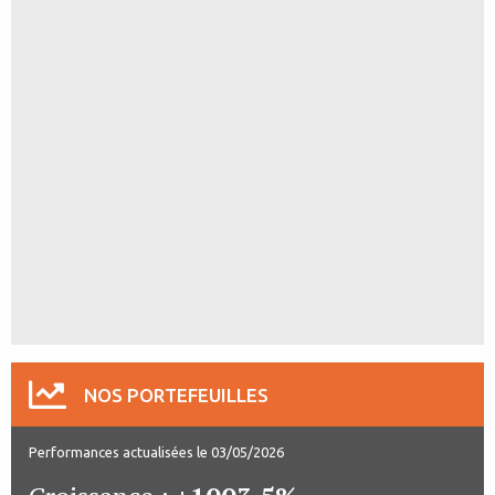
NOS PORTEFEUILLES
Performances actualisées le 03/05/2026