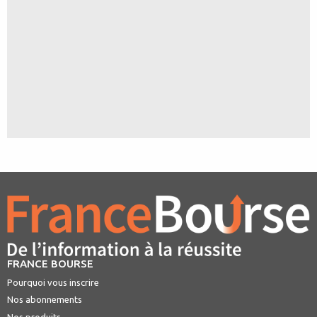
FRANCE BOURSE
Pourquoi vous inscrire
Nos abonnements
Nos produits