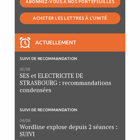
ABONNEZ-VOUS À NOS PORTEFEUILLES
ACHETER LES LETTRES À L'UNITÉ
ACTUELLEMENT
SUIVI DE RECOMMANDATION
05/08
SES et ELECTRICITE DE
STRASBOURG : recommandations
condensées
SUIVI DE RECOMMANDATION
04/08
Wordline explose depuis 2 séances :
SUIVI