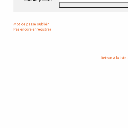
Mot de passe oublié?
Pas encore enregistré?
Retour à la liste 