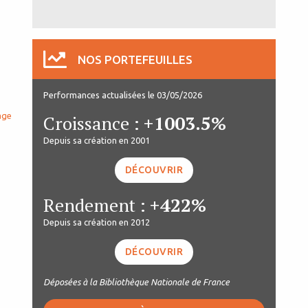
NOS PORTEFEUILLES
Performances actualisées le 03/05/2026
age
Croissance :
+1003.5%
Depuis sa création en 2001
DÉCOUVRIR
Rendement :
+422%
Depuis sa création en 2012
DÉCOUVRIR
Déposées à la Bibliothèque Nationale de France