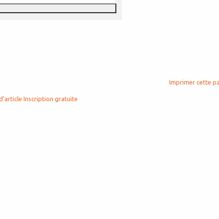
Imprimer cette p
d'article
Inscription gratuite