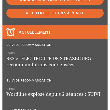
ABONNEZ-VOUS À NOS PORTEFEUILLES
ACHETER LES LETTRES À L'UNITÉ
ACTUELLEMENT
SUIVI DE RECOMMANDATION
05/08
SES et ELECTRICITE DE STRASBOURG :
recommandations condensées
SUIVI DE RECOMMANDATION
04/08
Wordline explose depuis 2 séances : SUIVI
RECOMMANDATION