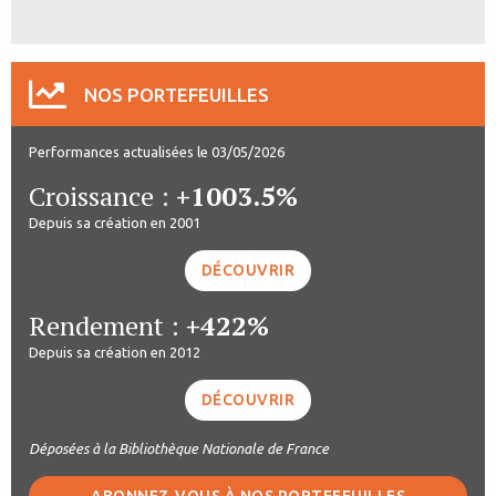
NOS PORTEFEUILLES
Performances actualisées le 03/05/2026
Croissance :
+1003.5%
Depuis sa création en 2001
DÉCOUVRIR
Rendement :
+422%
Depuis sa création en 2012
DÉCOUVRIR
Déposées à la Bibliothèque Nationale de France