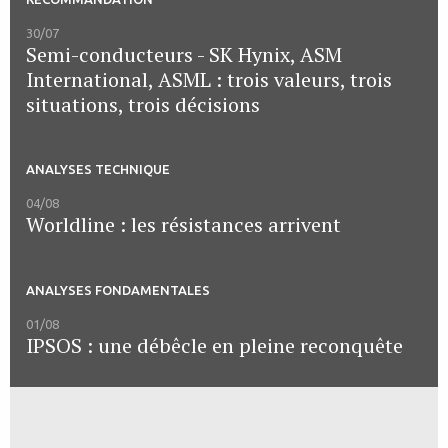
30/07
Semi-conducteurs - SK Hynix, ASM
International, ASML : trois valeurs, trois
situations, trois décisions
ANALYSES TECHNIQUE
04/08
Worldline : les résistances arrivent
ANALYSES FONDAMENTALES
01/08
IPSOS : une débêcle en pleine reconquête