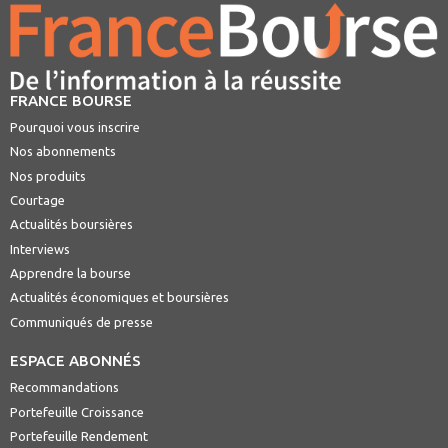
FRANCE BOURSE
Pourquoi vous inscrire
Nos abonnements
Nos produits
Courtage
Actualités boursières
Interviews
Apprendre la bourse
Actualités économiques et boursières
Communiqués de presse
ESPACE ABONNÉS
Recommandations
Portefeuille Croissance
Portefeuille Rendement