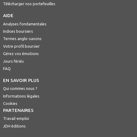
Télécharger nos portefeuilles
AIDE
Analyses fondamentales
Indices boursiers
Termes anglo-saxons
Votre profil boursier
Gérez vos émotions
Jours fériés
FAQ
EN SAVOIR PLUS
Qui sommes nous ?
Informations légales
Cookies
PARTENAIRES
Travail-emploi
JDH éditions