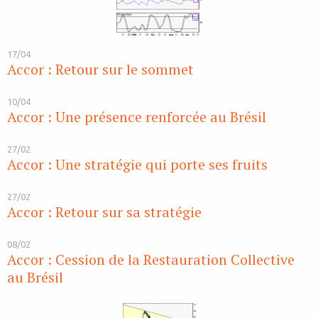
17/04
Accor : Retour sur le sommet
10/04
Accor : Une présence renforcée au Brésil
27/02
Accor : Une stratégie qui porte ses fruits
27/02
Accor : Retour sur sa stratégie
08/02
Accor : Cession de la Restauration Collective
au Brésil