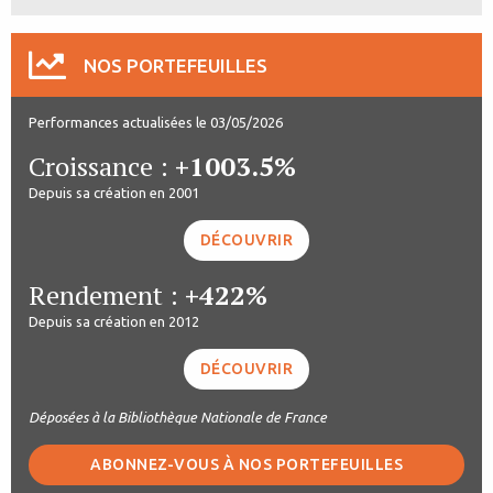
NOS PORTEFEUILLES
Performances actualisées le 03/05/2026
Croissance :
+1003.5%
Depuis sa création en 2001
DÉCOUVRIR
Rendement :
+422%
Depuis sa création en 2012
DÉCOUVRIR
Déposées à la Bibliothèque Nationale de France
ABONNEZ-VOUS À NOS PORTEFEUILLES