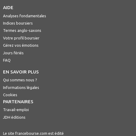
AIDE
Analyses fondamentales
Indices boursiers
Termes anglo-saxons
Votre profil boursier
Gérez vos émotions
Jours fériés
FAQ
EN SAVOIR PLUS
Qui sommes nous ?
Informations légales
Cookies
PARTENAIRES
Travail-emploi
JDH éditions
Le site francebourse.com est édité