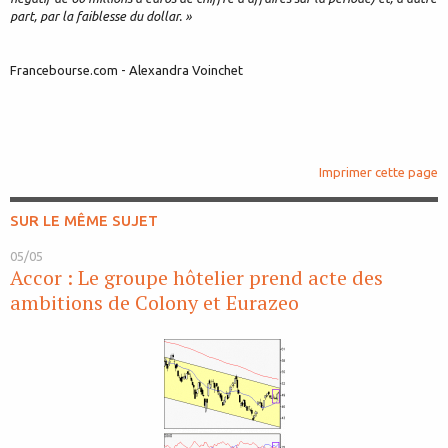
part, par la faiblesse du dollar. »
Francebourse.com - Alexandra Voinchet
Imprimer cette page
SUR LE MÊME SUJET
05/05
Accor : Le groupe hôtelier prend acte des
ambitions de Colony et Eurazeo