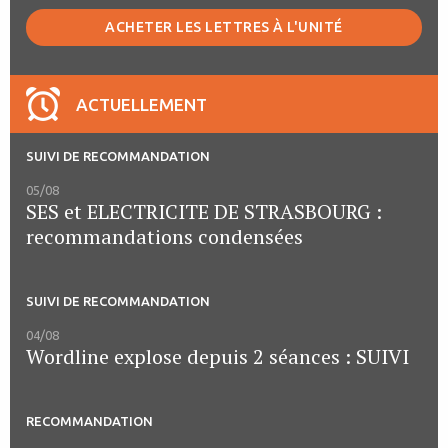
ACHETER LES LETTRES À L'UNITÉ
ACTUELLEMENT
SUIVI DE RECOMMANDATION
05/08
SES et ELECTRICITE DE STRASBOURG :
recommandations condensées
SUIVI DE RECOMMANDATION
04/08
Wordline explose depuis 2 séances : SUIVI
RECOMMANDATION