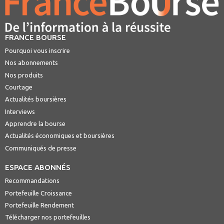
FRANCE BOURSE
Pourquoi vous inscrire
Nos abonnements
Nos produits
Courtage
Actualités boursières
Interviews
Apprendre la bourse
Actualités économiques et boursières
Communiqués de presse
ESPACE ABONNÉS
Recommandations
Portefeuille Croissance
Portefeuille Rendement
Télécharger nos portefeuilles