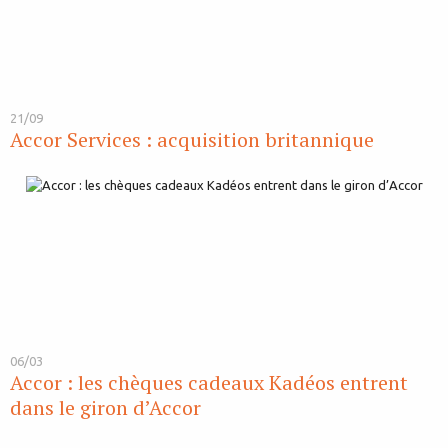
21/09
Accor Services : acquisition britannique
06/03
Accor : les chèques cadeaux Kadéos entrent
dans le giron d’Accor