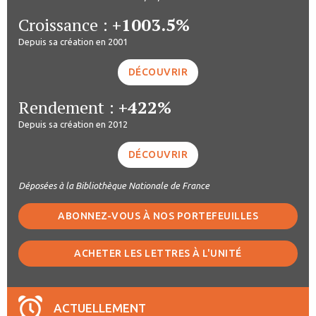
Croissance :
+1003.5%
Depuis sa création en 2001
DÉCOUVRIR
Rendement :
+422%
Depuis sa création en 2012
DÉCOUVRIR
Déposées à la Bibliothèque Nationale de France
ABONNEZ-VOUS À NOS PORTEFEUILLES
ACHETER LES LETTRES À L'UNITÉ
ACTUELLEMENT