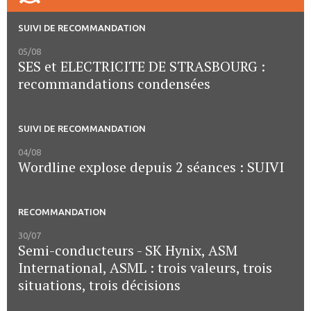
SUIVI DE RECOMMANDATION
05/08
SES et ELECTRICITE DE STRASBOURG :
recommandations condensées
SUIVI DE RECOMMANDATION
04/08
Wordline explose depuis 2 séances : SUIVI
RECOMMANDATION
30/07
Semi-conducteurs - SK Hynix, ASM
International, ASML : trois valeurs, trois
situations, trois décisions