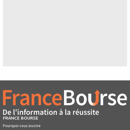
FRANCE BOURSE
Pourquoi vous inscrire