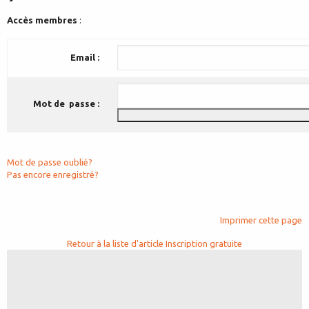
Accès membres
:
Email :
Mot de passe :
Mot de passe oublié?
Pas encore enregistré?
Imprimer cette page
Retour à la liste d'article
Inscription gratuite