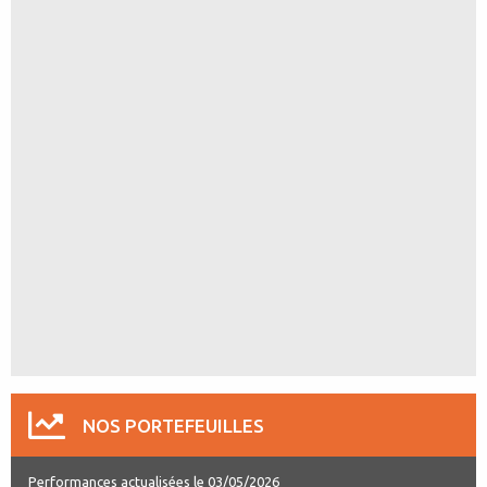
NOS PORTEFEUILLES
Performances actualisées le 03/05/2026