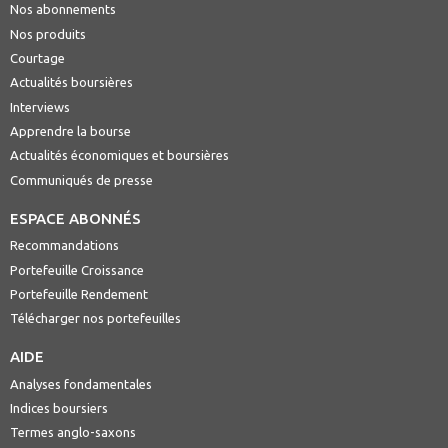
Nos abonnements
Nos produits
Courtage
Actualités boursières
Interviews
Apprendre la bourse
Actualités économiques et boursières
Communiqués de presse
ESPACE ABONNÉS
Recommandations
Portefeuille Croissance
Portefeuille Rendement
Télécharger nos portefeuilles
AIDE
Analyses fondamentales
Indices boursiers
Termes anglo-saxons