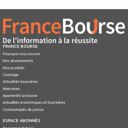
FRANCE BOURSE
Pourquoi vous inscrire
Nos abonnements
Nos produits
Courtage
Actualités boursières
Interviews
Apprendre la bourse
Actualités économiques et boursières
Communiqués de presse
ESPACE ABONNÉS