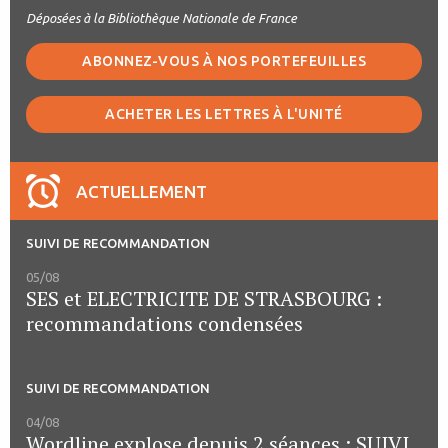
Déposées à la Bibliothèque Nationale de France
ABONNEZ-VOUS À NOS PORTEFEUILLES
ACHETER LES LETTRES À L'UNITÉ
ACTUELLEMENT
SUIVI DE RECOMMANDATION
05/08
SES et ELECTRICITE DE STRASBOURG :
recommandations condensées
SUIVI DE RECOMMANDATION
04/08
Wordline explose depuis 2 séances : SUIVI