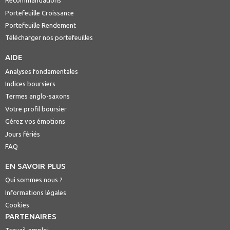
Recommandations
Portefeuille Croissance
Portefeuille Rendement
Télécharger nos portefeuilles
AIDE
Analyses fondamentales
Indices boursiers
Termes anglo-saxons
Votre profil boursier
Gérez vos émotions
Jours fériés
FAQ
EN SAVOIR PLUS
Qui sommes nous ?
Informations légales
Cookies
PARTENAIRES