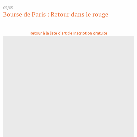
05/05
Bourse de Paris : Retour dans le rouge
Retour à la liste d'article
Inscription gratuite