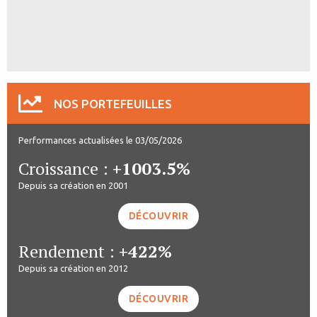
NOS PORTEFEUILLES
Performances actualisées le 03/05/2026
Croissance :
+1003.5%
Depuis sa création en 2001
DÉCOUVRIR
Rendement :
+422%
Depuis sa création en 2012
DÉCOUVRIR