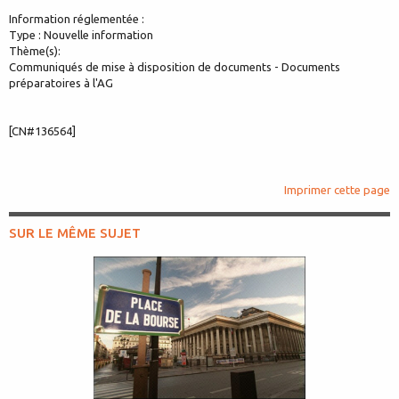
Information réglementée :
Type : Nouvelle information
Thème(s):
Communiqués de mise à disposition de documents - Documents
préparatoires à l'AG
[CN#136564]
Imprimer cette page
SUR LE MÊME SUJET