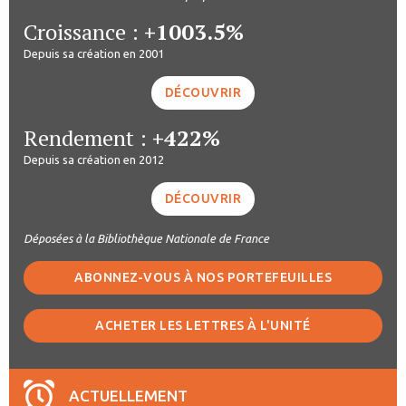
Croissance :
+1003.5%
Depuis sa création en 2001
DÉCOUVRIR
Rendement :
+422%
Depuis sa création en 2012
DÉCOUVRIR
Déposées à la Bibliothèque Nationale de France
ABONNEZ-VOUS À NOS PORTEFEUILLES
ACHETER LES LETTRES À L'UNITÉ
ACTUELLEMENT