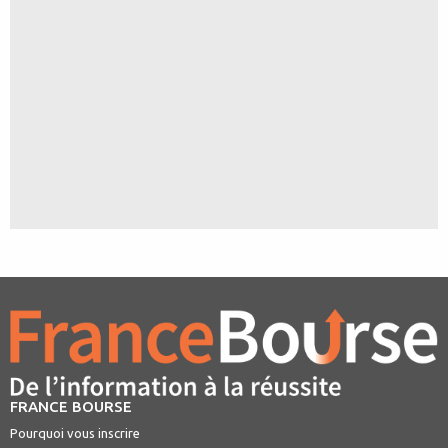
FRANCE BOURSE
Pourquoi vous inscrire