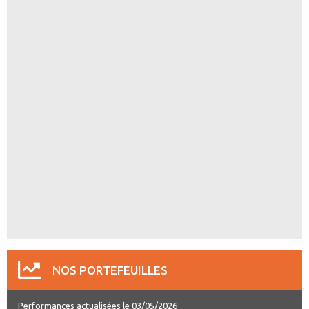
NOS PORTEFEUILLES
Performances actualisées le 03/05/2026