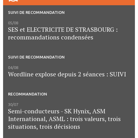
SUIVI DE RECOMMANDATION
05/08
SES et ELECTRICITE DE STRASBOURG :
recommandations condensées
SUIVI DE RECOMMANDATION
04/08
Wordline explose depuis 2 séances : SUIVI
RECOMMANDATION
30/07
Semi-conducteurs - SK Hynix, ASM
International, ASML : trois valeurs, trois
situations, trois décisions