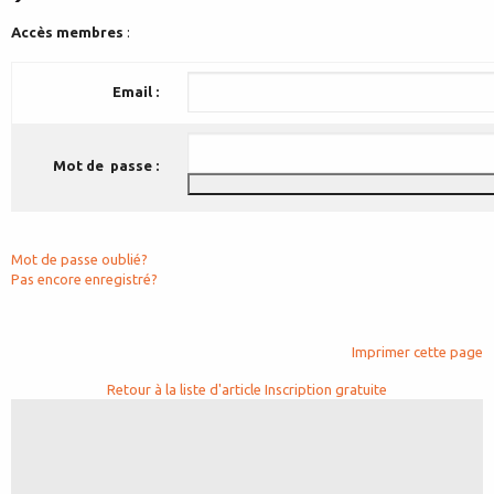
Accès membres
:
Email :
Mot de passe :
Mot de passe oublié?
Pas encore enregistré?
Imprimer cette page
Retour à la liste d'article
Inscription gratuite