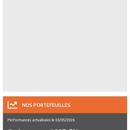
NOS PORTEFEUILLES
Performances actualisées le 03/05/2026