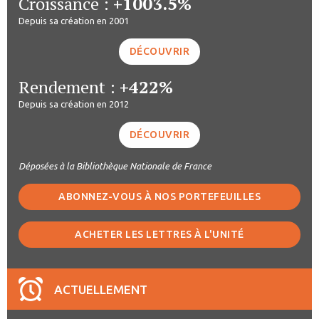
Croissance :
+1003.5%
Depuis sa création en 2001
DÉCOUVRIR
Rendement :
+422%
Depuis sa création en 2012
DÉCOUVRIR
Déposées à la Bibliothèque Nationale de France
ABONNEZ-VOUS À NOS PORTEFEUILLES
ACHETER LES LETTRES À L'UNITÉ
ACTUELLEMENT