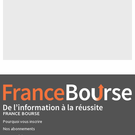
FRANCE BOURSE
Pourquoi vous inscrire
Nos abonnements