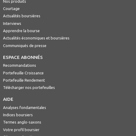
Nos produits
Courtage
Actualités boursières
Interviews
Apprendre la bourse
Actualités économiques et boursières
Communiqués de presse
ESPACE ABONNÉS
Recommandations
Portefeuille Croissance
Portefeuille Rendement
Télécharger nos portefeuilles
AIDE
Analyses fondamentales
Indices boursiers
Termes anglo-saxons
Votre profil boursier