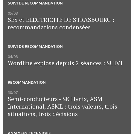
SUIVI DE RECOMMANDATION
05/08
SES et ELECTRICITE DE STRASBOURG :
recommandations condensées
SUIVI DE RECOMMANDATION
04/08
Wordline explose depuis 2 séances : SUIVI
RECOMMANDATION
30/07
Semi-conducteurs - SK Hynix, ASM
International, ASML : trois valeurs, trois
situations, trois décisions
ANALYSES TECHNIQUE