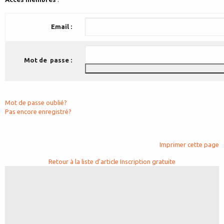
Email :
Mot de passe :
Mot de passe oublié?
Pas encore enregistré?
Imprimer cette page
Retour à la liste d'article
Inscription gratuite