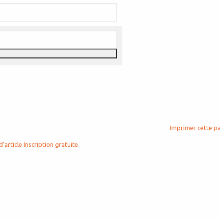
Imprimer cette p
d'article
Inscription gratuite