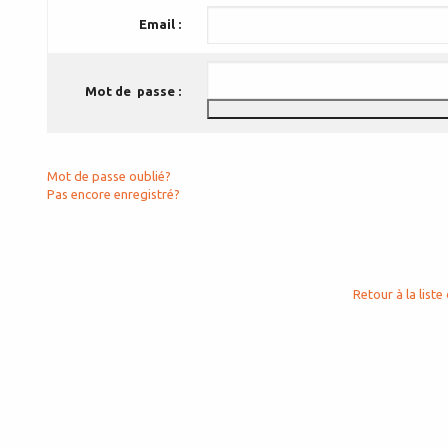
Email :
Mot de passe :
Mot de passe oublié?
Pas encore enregistré?
Retour à la liste 