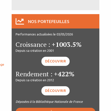
NOS PORTEFEUILLES
Performances actualisées le 03/05/2026
Croissance :
+1003.5%
Depuis sa création en 2001
DÉCOUVRIR
age
Rendement :
+422%
Depuis sa création en 2012
DÉCOUVRIR
Déposées à la Bibliothèque Nationale de France