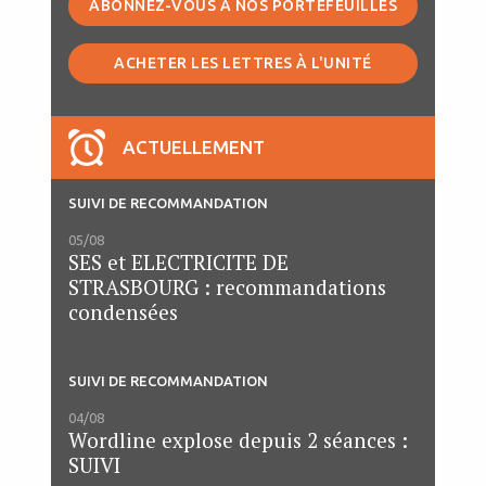
ABONNEZ-VOUS À NOS PORTEFEUILLES
ACHETER LES LETTRES À L'UNITÉ
ACTUELLEMENT
SUIVI DE RECOMMANDATION
05/08
SES et ELECTRICITE DE
STRASBOURG : recommandations
condensées
SUIVI DE RECOMMANDATION
04/08
Wordline explose depuis 2 séances :
SUIVI