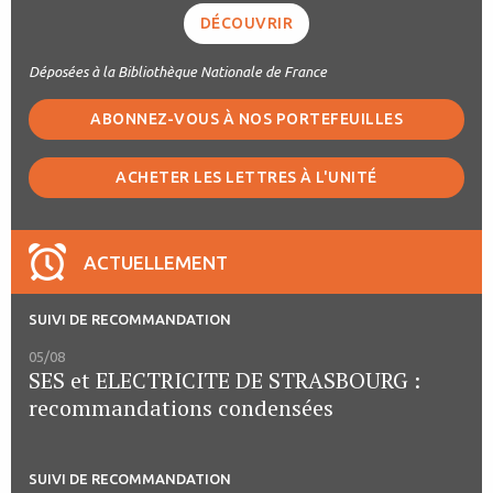
DÉCOUVRIR
Déposées à la Bibliothèque Nationale de France
ABONNEZ-VOUS À NOS PORTEFEUILLES
ACHETER LES LETTRES À L'UNITÉ
ACTUELLEMENT
SUIVI DE RECOMMANDATION
05/08
SES et ELECTRICITE DE STRASBOURG :
recommandations condensées
SUIVI DE RECOMMANDATION