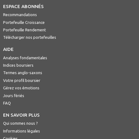
ESPACE ABONNÉS
Recommandations
Portefeuille Croissance
Portefeuille Rendement
Télécharger nos portefeuilles
AIDE
Analyses fondamentales
Indices boursiers
Termes anglo-saxons
Votre profil boursier
Gérez vos émotions
Jours fériés
FAQ
EN SAVOIR PLUS
Qui sommes nous ?
Informations légales
Cookies