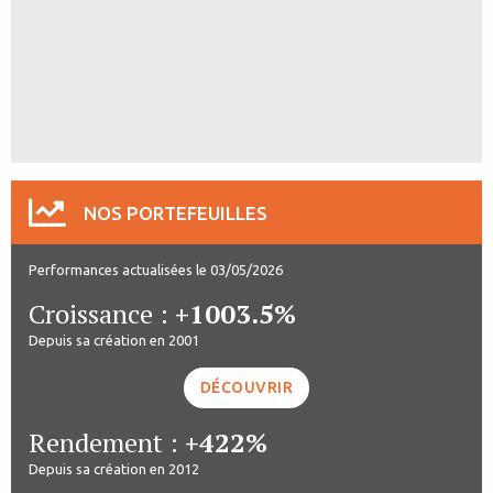
NOS PORTEFEUILLES
Performances actualisées le 03/05/2026
Croissance :
+1003.5%
Depuis sa création en 2001
DÉCOUVRIR
Rendement :
+422%
Depuis sa création en 2012