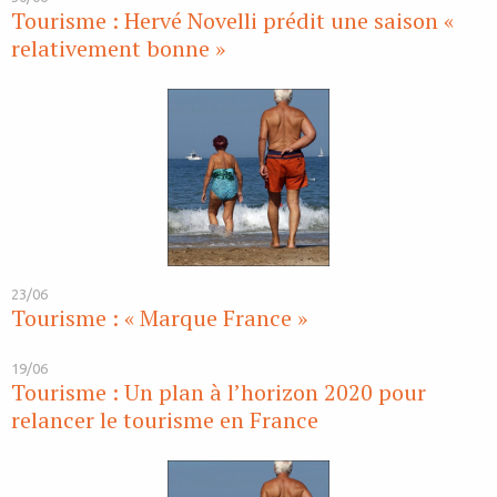
Tourisme : Hervé Novelli prédit une saison «
relativement bonne »
23/06
Tourisme : « Marque France »
19/06
Tourisme : Un plan à l’horizon 2020 pour
relancer le tourisme en France