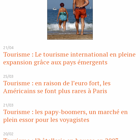
21/04
Tourisme : Le tourisme international en pleine
expansion grâce aux pays émergents
25/03
Tourisme : en raison de l’euro fort, les
Américains se font plus rares à Paris
21/03
Tourisme : les papy-boomers, un marché en
plein essor pour les voyagistes
20/02