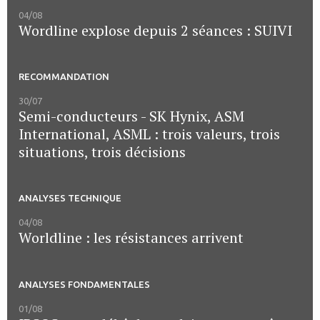
04/08
Wordline explose depuis 2 séances : SUIVI
RECOMMANDATION
30/07
Semi-conducteurs - SK Hynix, ASM
International, ASML : trois valeurs, trois
situations, trois décisions
ANALYSES TECHNIQUE
04/08
Worldline : les résistances arrivent
ANALYSES FONDAMENTALES
01/08