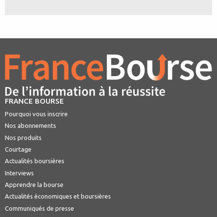
FRANCE BOURSE
Pourquoi vous inscrire
Nos abonnements
Nos produits
Courtage
Actualités boursières
Interviews
Apprendre la bourse
Actualités économiques et boursières
Communiqués de presse